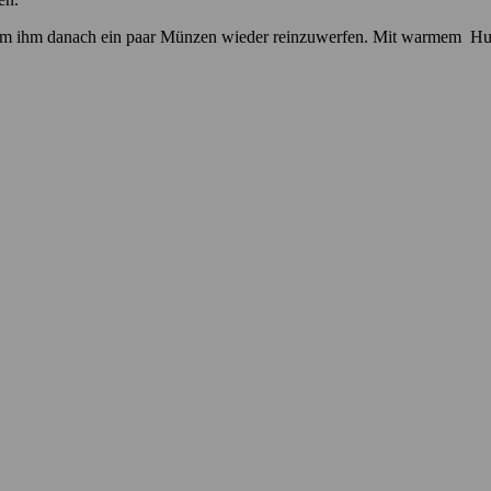
um ihm danach ein paar Münzen wieder reinzuwerfen. Mit warmem Hundeb