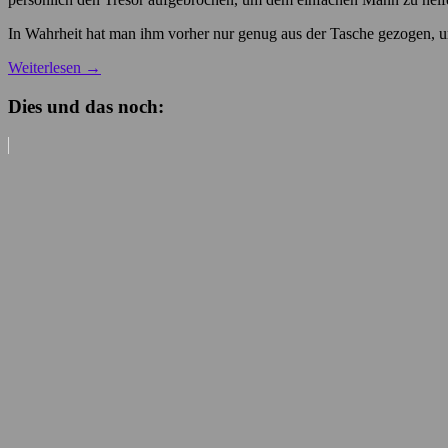
In Wahrheit hat man ihm vorher nur genug aus der Tasche gezogen, 
Weiterlesen
→
Dies und das noch: