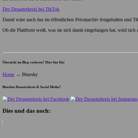
Der Desasterkreis bei TikTok
Damit wäre auch das im öffentlichen Privatarchiv festgehalten und TikT
Ob die Plattform weiß, was sie sich damit eingefangen hat, wird sich
Übersicht im Blog verloren? Hier bist Du!
Home
→
Bluesky
Bisschen Desasterkreis & Social Media?
Dies und das noch: