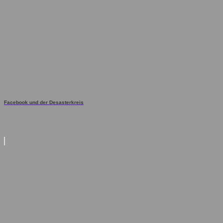
Facebook und der Desasterkreis