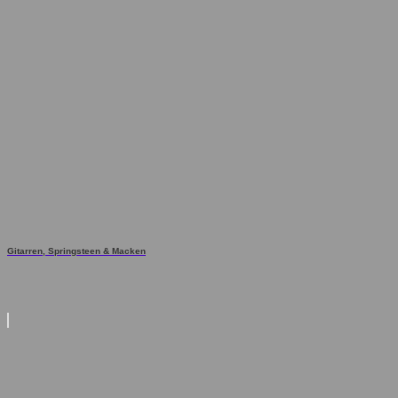
Gitarren, Springsteen & Macken