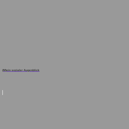
(M)ein sozialer Augenblick