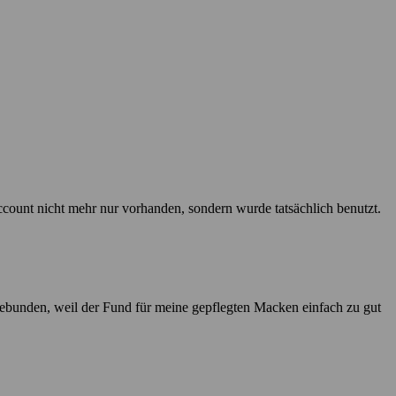
ccount nicht mehr nur vorhanden, sondern wurde tatsächlich benutzt.
ngebunden, weil der Fund für meine gepflegten Macken einfach zu gut