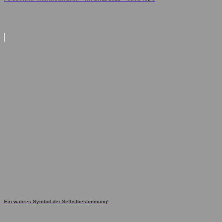
Ein wahres Symbol der Selbstbestimmung!