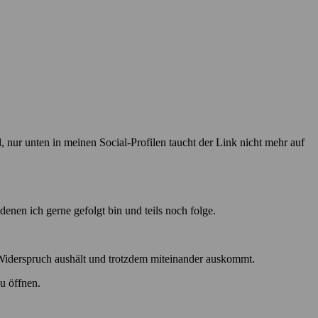
 nur unten in meinen Social-Profilen taucht der Link nicht mehr auf
nen ich gerne gefolgt bin und teils noch folge.
 Widerspruch aushält und trotzdem miteinander auskommt.
u öffnen.