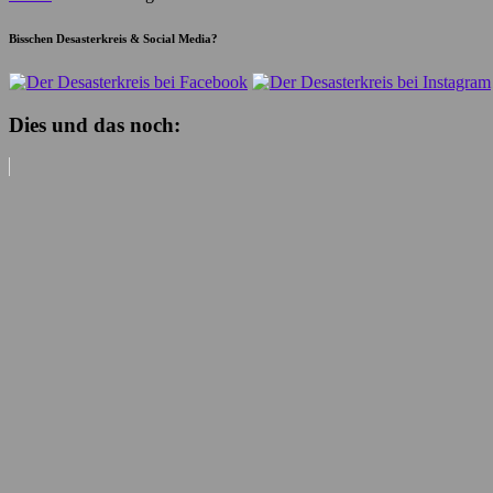
Bisschen Desasterkreis & Social Media?
Dies und das noch: