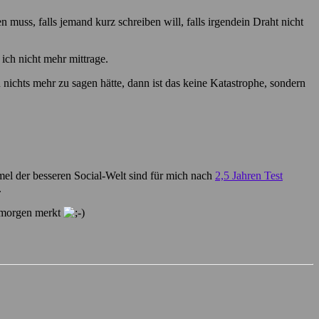
muss, falls jemand kurz schreiben will, falls irgendein Draht nicht
ich nicht mehr mittrage.
ichts mehr zu sagen hätte, dann ist das keine Katastrophe, sondern
mel der besseren Social-Welt sind für mich nach
2,5 Jahren Test
.
s morgen merkt