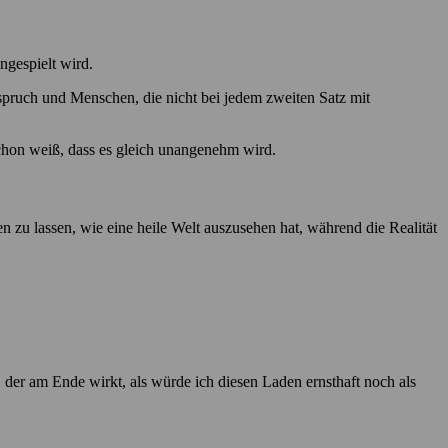
ngespielt wird.
rspruch und Menschen, die nicht bei jedem zweiten Satz mit
chon weiß, dass es gleich unangenehm wird.
 zu lassen, wie eine heile Welt auszusehen hat, während die Realität
, der am Ende wirkt, als würde ich diesen Laden ernsthaft noch als