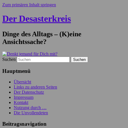
Zum primären Inhalt springen
Der Desasterkreis
Dinge des Alltags – (K)eine
Ansichtssache?
Suchen
Hauptmenü
Übersicht
Links zu anderen Seiten
Der Datenschutz
Impressum
Kontakt
Nutzung durch …
Die Unvollendeten
Beitragsnavigation