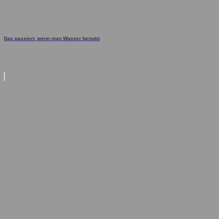
Das passiert, wenn man Wasser benutzt