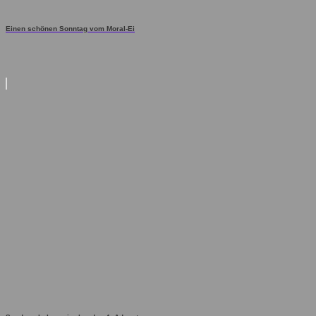
Einen schönen Sonntag vom Moral-Ei