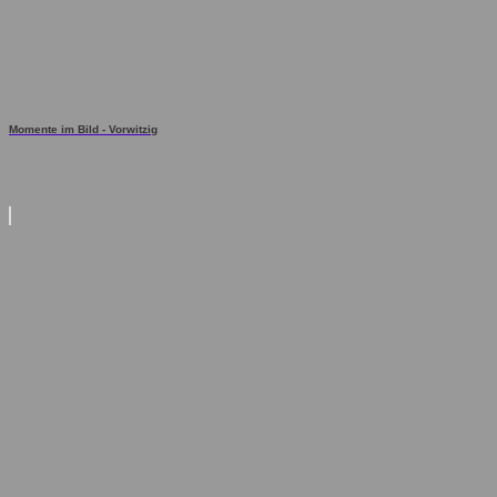
Momente im Bild - Vorwitzig