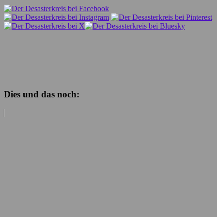
Dies und das noch: