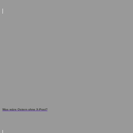
Was wäre Ostern ohne X-Post?