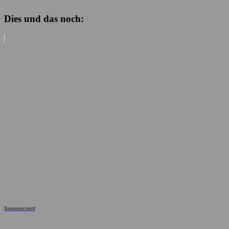
Dies und das noch:
Sommerzeit!