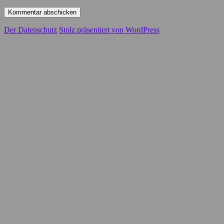
Der Datenschutz
Stolz präsentiert von WordPress