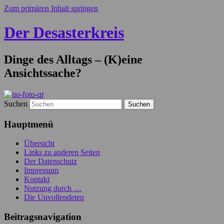
Zum primären Inhalt springen
Der Desasterkreis
Dinge des Alltags – (K)eine
Ansichtssache?
Suchen
Hauptmenü
Übersicht
Links zu anderen Seiten
Der Datenschutz
Impressum
Kontakt
Nutzung durch …
Die Unvollendeten
Beitragsnavigation