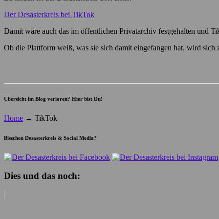
Der Desasterkreis bei TikTok
Damit wäre auch das im öffentlichen Privatarchiv festgehalten und TikT
Ob die Plattform weiß, was sie sich damit eingefangen hat, wird sich
Übersicht im Blog verloren? Hier bist Du!
Home
→
TikTok
Bisschen Desasterkreis & Social Media?
Dies und das noch: