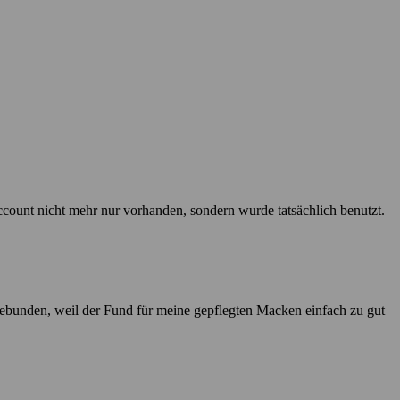
ccount nicht mehr nur vorhanden, sondern wurde tatsächlich benutzt.
ngebunden, weil der Fund für meine gepflegten Macken einfach zu gut