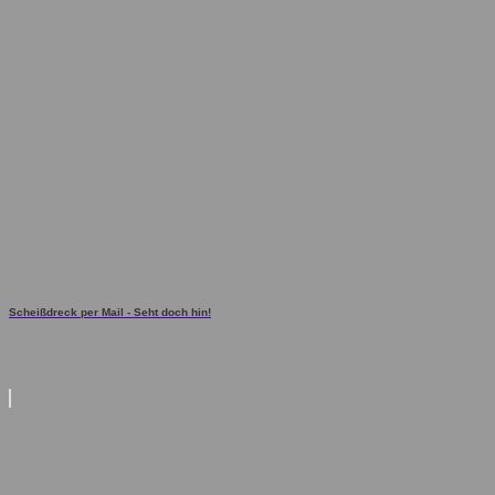
Scheißdreck per Mail - Seht doch hin!