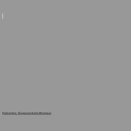
Fahrertyp: Gegenverkehr-Bremser