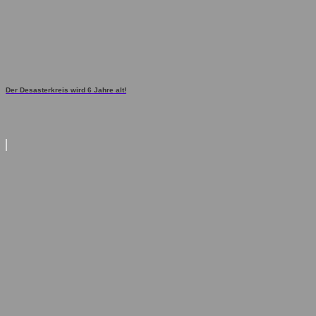
Der Desasterkreis wird 6 Jahre alt!