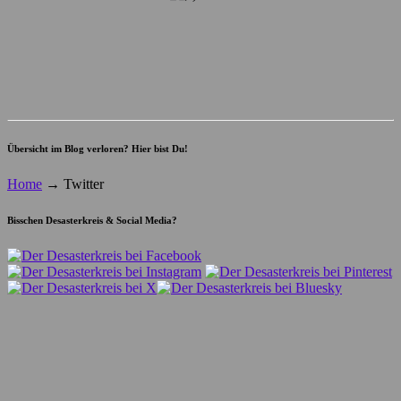
Übersicht im Blog verloren? Hier bist Du!
Home
→
Twitter
Bisschen Desasterkreis & Social Media?