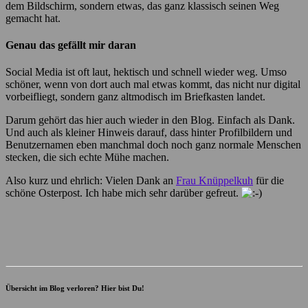
dem Bildschirm, sondern etwas, das ganz klassisch seinen Weg
gemacht hat.
Genau das gefällt mir daran
Social Media ist oft laut, hektisch und schnell wieder weg. Umso
schöner, wenn von dort auch mal etwas kommt, das nicht nur digital
vorbeifliegt, sondern ganz altmodisch im Briefkasten landet.
Darum gehört das hier auch wieder in den Blog. Einfach als Dank.
Und auch als kleiner Hinweis darauf, dass hinter Profilbildern und
Benutzernamen eben manchmal doch noch ganz normale Menschen
stecken, die sich echte Mühe machen.
Also kurz und ehrlich: Vielen Dank an
Frau Knüppelkuh
für die
schöne Osterpost. Ich habe mich sehr darüber gefreut.
Übersicht im Blog verloren? Hier bist Du!