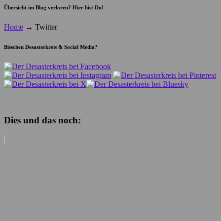
Übersicht im Blog verloren? Hier bist Du!
Home
→
Twitter
Bisschen Desasterkreis & Social Media?
Dies und das noch: