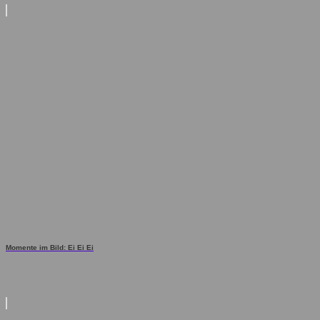
Momente im Bild: Ei Ei Ei