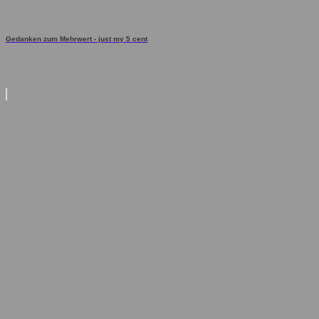
Gedanken zum Mehrwert - just my 5 cent