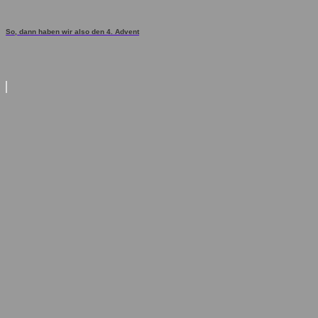
So, dann haben wir also den 4. Advent