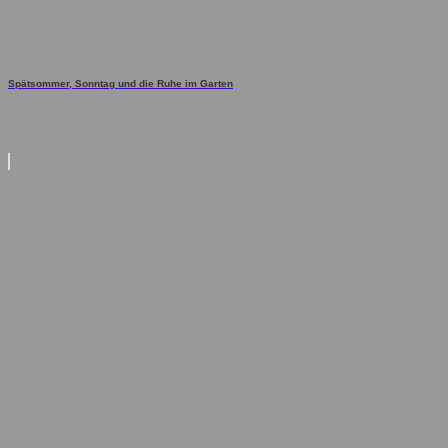
Spätsommer, Sonntag und die Ruhe im Garten