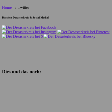
Home
→
Twitter
Bisschen Desasterkreis & Social Media?
Dies und das noch: