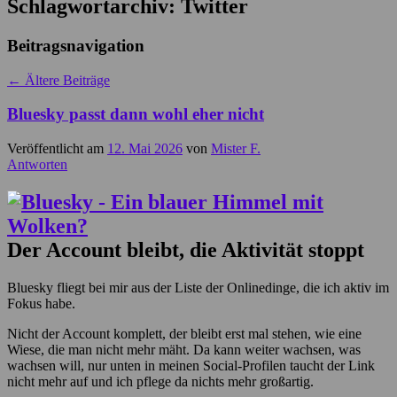
Schlagwortarchiv:
Twitter
Beitragsnavigation
←
Ältere Beiträge
Bluesky passt dann wohl eher nicht
Veröffentlicht am
12. Mai 2026
von
Mister F.
Antworten
Der Account bleibt, die Aktivität stoppt
Bluesky fliegt bei mir aus der Liste der Onlinedinge, die ich aktiv im
Fokus habe.
Nicht der Account komplett, der bleibt erst mal stehen, wie eine
Wiese, die man nicht mehr mäht. Da kann weiter wachsen, was
wachsen will, nur unten in meinen Social-Profilen taucht der Link
nicht mehr auf und ich pflege da nichts mehr großartig.