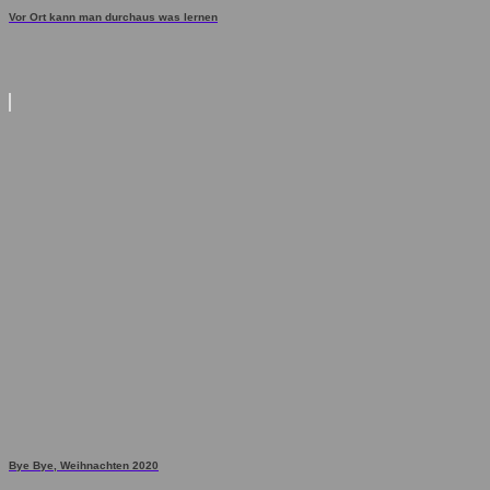
Vor Ort kann man durchaus was lernen
Bye Bye, Weihnachten 2020