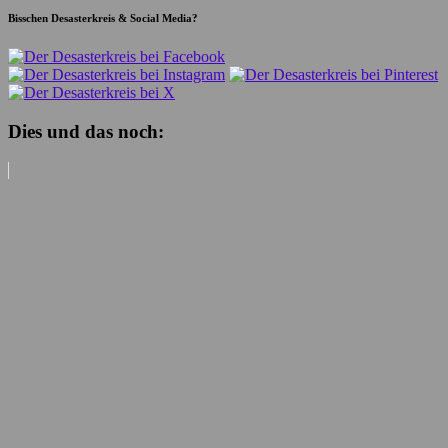
Bisschen Desasterkreis & Social Media?
Dies und das noch: