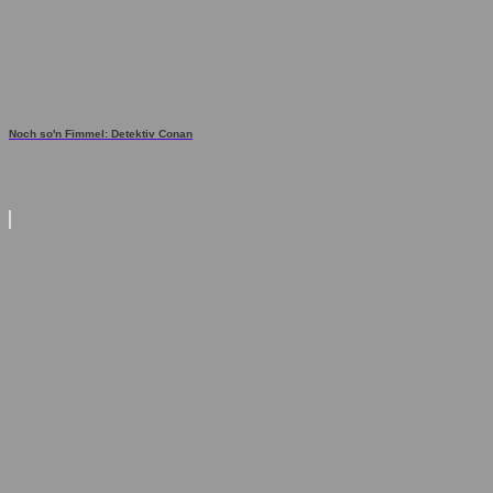
Noch so'n Fimmel: Detektiv Conan