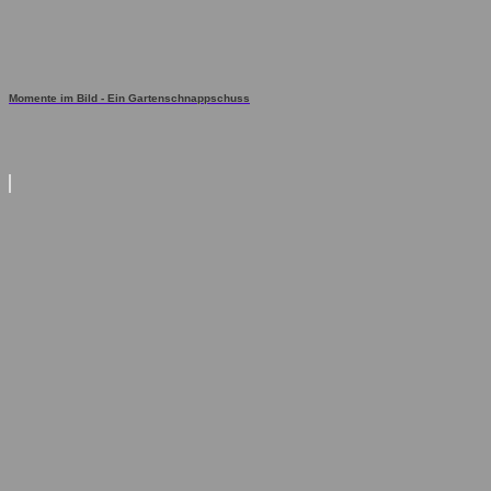
Momente im Bild - Ein Gartenschnappschuss