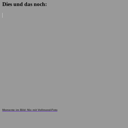
Dies und das noch:
Momente im Bild: Nix mit Vollmond-Foto