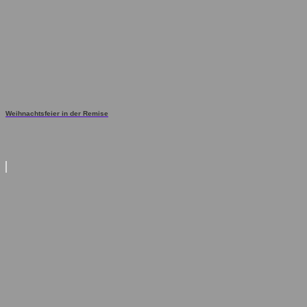
Weihnachtsfeier in der Remise