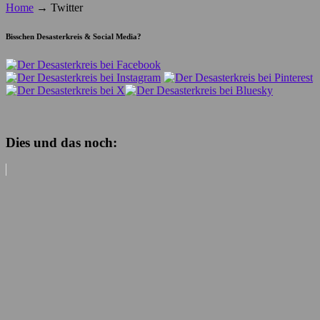
Home
→
Twitter
Bisschen Desasterkreis & Social Media?
Dies und das noch: