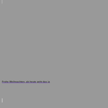
Frohe Weihnachten, ab heute geht das ja