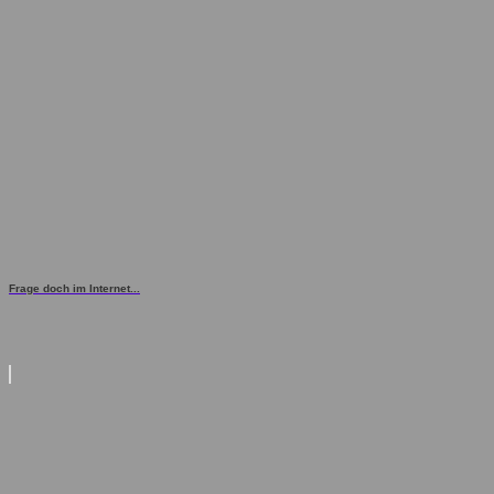
Frage doch im Internet...