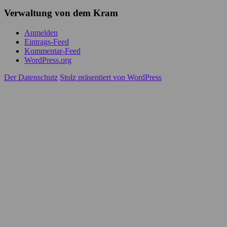
Verwaltung von dem Kram
Anmelden
Eintrags-Feed
Kommentar-Feed
WordPress.org
Der Datenschutz
Stolz präsentiert von WordPress