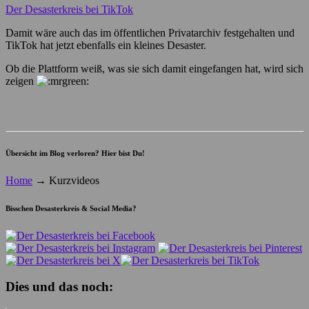
Der Desasterkreis bei TikTok
Damit wäre auch das im öffentlichen Privatarchiv festgehalten und
TikTok hat jetzt ebenfalls ein kleines Desaster.
Ob die Plattform weiß, was sie sich damit eingefangen hat, wird sich
zeigen
Übersicht im Blog verloren? Hier bist Du!
Home
→
Kurzvideos
Bisschen Desasterkreis & Social Media?
Dies und das noch: