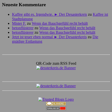
Neueste Kommentare
Kaffee gibt es. Irgendwie. ► Der Desasterkreis
zu
Kaffee ist
Stadtplanung
Mister F.
zu
Wenn das Bauchgefühl recht behält
betonflüsterer
zu
Wenn das Bauchgefühl recht behält
betonflüsterer
zu
Wenn das Bauchgefühl recht behält
Jetzt ist teuer eben normal ► Der Desasterkreis
zu
Die
gnädige Entlastung
QR-Code zum RSS Feed