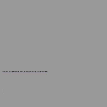
Wenn Sprüche am Schreiben scheitern