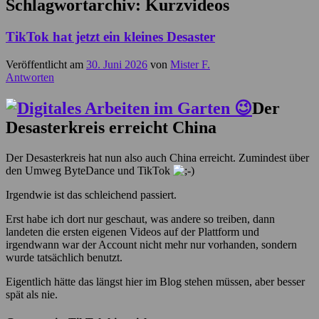
Schlagwortarchiv:
Kurzvideos
TikTok hat jetzt ein kleines Desaster
Veröffentlicht am
30. Juni 2026
von
Mister F.
Antworten
Der
Desasterkreis erreicht China
Der Desasterkreis hat nun also auch China erreicht. Zumindest über
den Umweg ByteDance und TikTok
Irgendwie ist das schleichend passiert.
Erst habe ich dort nur geschaut, was andere so treiben, dann
landeten die ersten eigenen Videos auf der Plattform und
irgendwann war der Account nicht mehr nur vorhanden, sondern
wurde tatsächlich benutzt.
Eigentlich hätte das längst hier im Blog stehen müssen, aber besser
spät als nie.