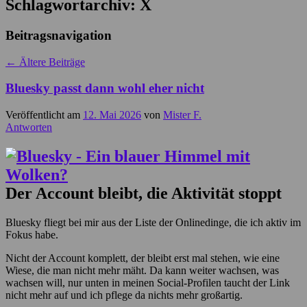
Schlagwortarchiv:
X
Beitragsnavigation
←
Ältere Beiträge
Bluesky passt dann wohl eher nicht
Veröffentlicht am
12. Mai 2026
von
Mister F.
Antworten
Der Account bleibt, die Aktivität stoppt
Bluesky fliegt bei mir aus der Liste der Onlinedinge, die ich aktiv im
Fokus habe.
Nicht der Account komplett, der bleibt erst mal stehen, wie eine
Wiese, die man nicht mehr mäht. Da kann weiter wachsen, was
wachsen will, nur unten in meinen Social-Profilen taucht der Link
nicht mehr auf und ich pflege da nichts mehr großartig.