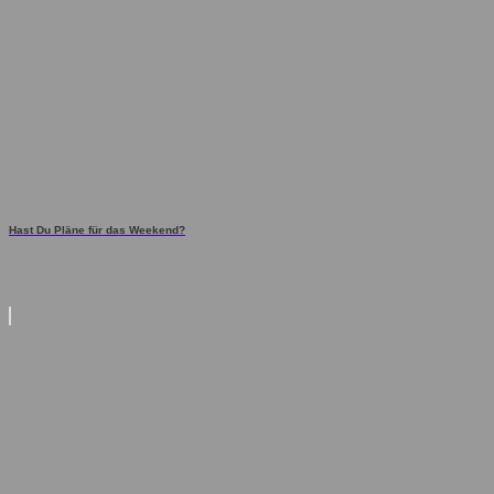
Hast Du Pläne für das Weekend?