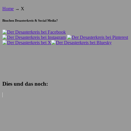
Home
→
X
Bisschen Desasterkreis & Social Media?
Dies und das noch: