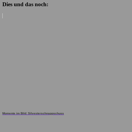
Dies und das noch:
Momente im Bild: Silvesterschnappschuss