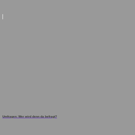
Umfragen: Wer wird denn da befragt?