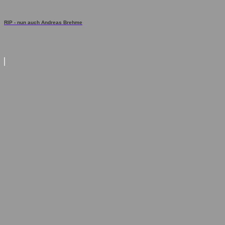
RIP - nun auch Andreas Brehme