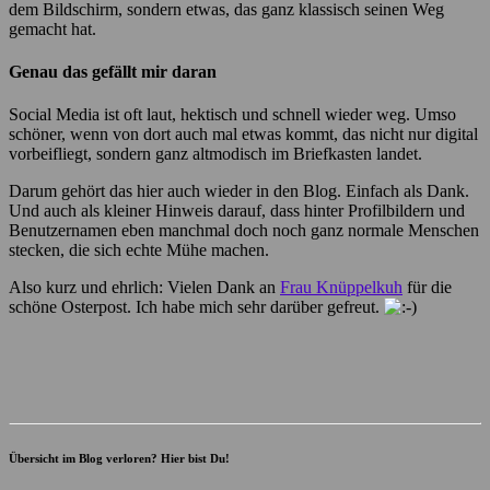
dem Bildschirm, sondern etwas, das ganz klassisch seinen Weg
gemacht hat.
Genau das gefällt mir daran
Social Media ist oft laut, hektisch und schnell wieder weg. Umso
schöner, wenn von dort auch mal etwas kommt, das nicht nur digital
vorbeifliegt, sondern ganz altmodisch im Briefkasten landet.
Darum gehört das hier auch wieder in den Blog. Einfach als Dank.
Und auch als kleiner Hinweis darauf, dass hinter Profilbildern und
Benutzernamen eben manchmal doch noch ganz normale Menschen
stecken, die sich echte Mühe machen.
Also kurz und ehrlich: Vielen Dank an
Frau Knüppelkuh
für die
schöne Osterpost. Ich habe mich sehr darüber gefreut.
Übersicht im Blog verloren? Hier bist Du!