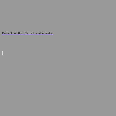
Momente im Bild: Kleine Freuden im Job