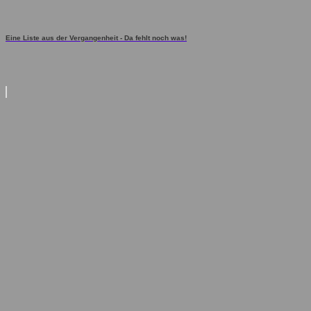
Eine Liste aus der Vergangenheit - Da fehlt noch was!