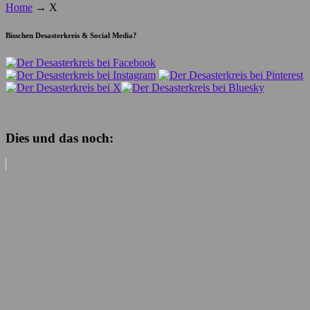
Home
→
X
Bisschen Desasterkreis & Social Media?
Dies und das noch: