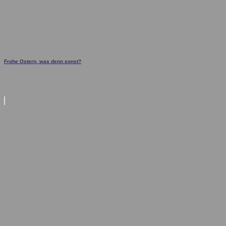
Frohe Ostern, was denn sonst?