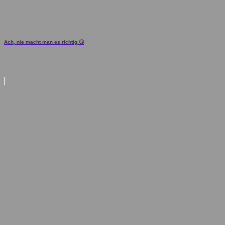
Ach, nie macht man es richtig 🙄