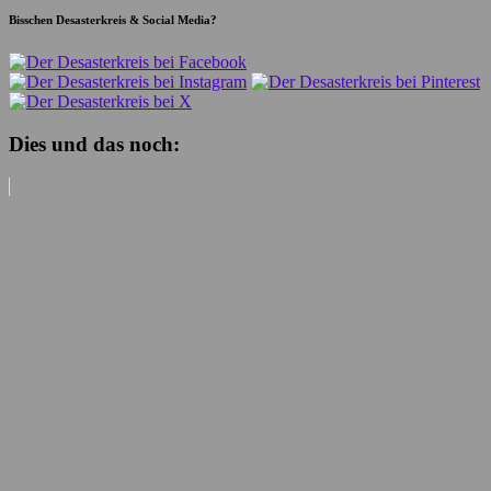
Bisschen Desasterkreis & Social Media?
Dies und das noch: