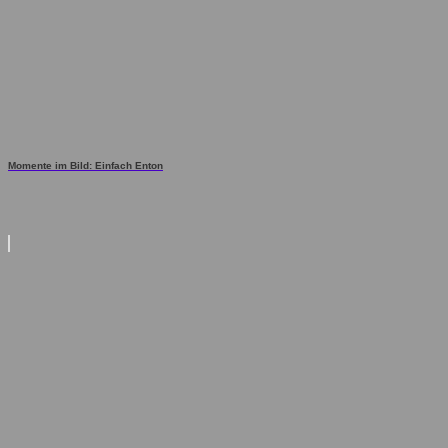
Momente im Bild: Einfach Enton