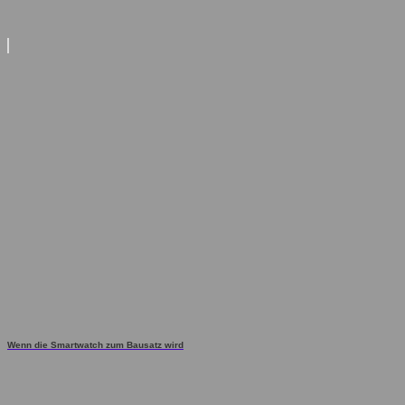
Wenn die Smartwatch zum Bausatz wird