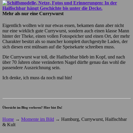
Mehr als nur eine Currywurst
Eigentlich wollten wir nur etwas essen, bekamen dann aber nicht
nur eine wirklich gute Currywurst, sondern auch einen klasse Mann
hinter der Theke, einen vollen Fotospeicher und einen Ort, der mehr
Charakter besitzt als so mancher komplett durchgestylte Laden, der
sich diesen erst mühsam auf die Speisekarte schreiben muss.
Die Currywurst war toll, die Haifischbar blieb im Kopf, und nach
über 70 Jahren ohne veränderten Nagel dürfte genau das wohl die
passendere Auszeichnung sein.
Ich denke, ich muss da noch mal hin!
Übersicht im Blog verloren? Hier bist Du!
Home
→
Momente im Bild
→
Hamburg, Currywurst, Haifischbar
& Kult