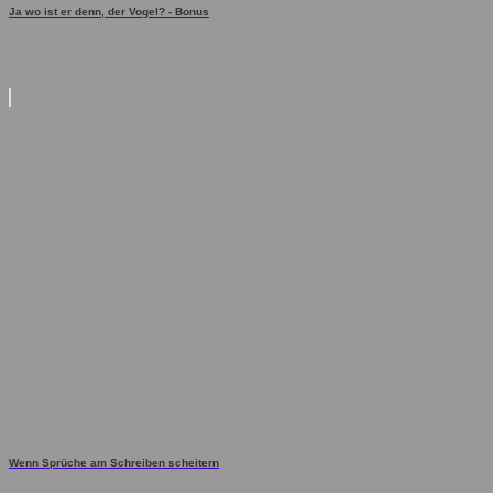
Ja wo ist er denn, der Vogel? - Bonus
Wenn Sprüche am Schreiben scheitern