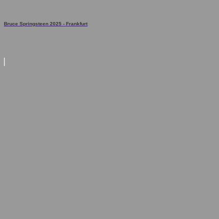
Bruce Springsteen 2025 - Frankfurt