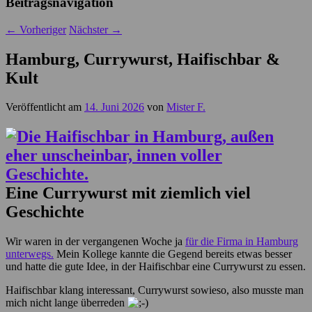
Beitragsnavigation
←
Vorheriger
Nächster
→
Hamburg, Currywurst, Haifischbar &
Kult
Veröffentlicht am
14. Juni 2026
von
Mister F.
Eine Currywurst mit ziemlich viel
Geschichte
Wir waren in der vergangenen Woche ja
für die Firma in Hamburg
unterwegs.
Mein Kollege kannte die Gegend bereits etwas besser
und hatte die gute Idee, in der Haifischbar eine Currywurst zu essen.
Haifischbar klang interessant, Currywurst sowieso, also musste man
mich nicht lange überreden