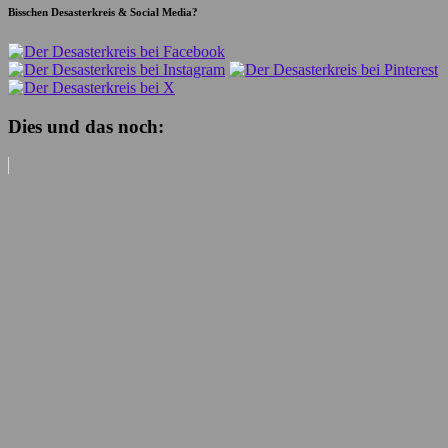
Bisschen Desasterkreis & Social Media?
Dies und das noch: