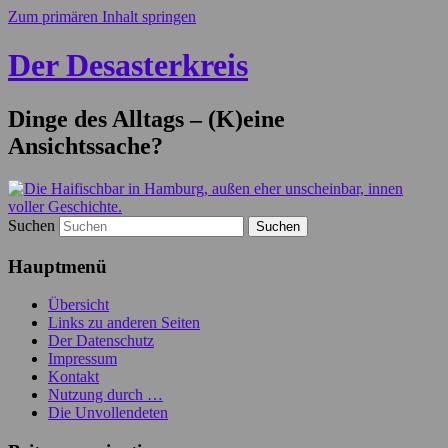
Zum primären Inhalt springen
Der Desasterkreis
Dinge des Alltags – (K)eine
Ansichtssache?
Suchen
Hauptmenü
Übersicht
Links zu anderen Seiten
Der Datenschutz
Impressum
Kontakt
Nutzung durch …
Die Unvollendeten