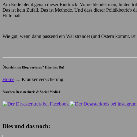
Am Ende bleibt genau dieser Eindruck. Vorne blendet man, hinten trit
Das ist kein Zufall. Das ist Methode. Und dass dieser Politikbetrieb 
Hilfe hält.
Wie gut, wenn dann passend ein Wal strandet (und Ostern kommt, is
Übersicht im Blog verloren? Hier bist Du!
Home
→
Krankenversicherung
Bisschen Desasterkreis & Social Media?
Dies und das noch: