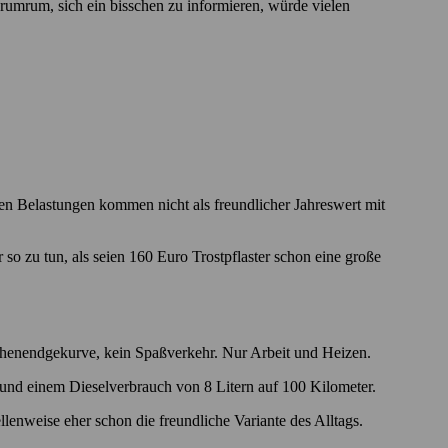
rumrum, sich ein bisschen zu informieren, würde vielen
chten Belastungen kommen nicht als freundlicher Jahreswert mit
 so zu tun, als seien 160 Euro Trostpflaster schon eine große
ochenendgekurve, kein Spaßverkehr. Nur Arbeit und Heizen.
 und einem Dieselverbrauch von 8 Litern auf 100 Kilometer.
lenweise eher schon die freundliche Variante des Alltags.