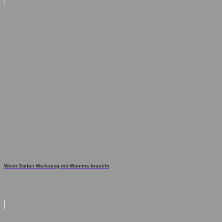
Wenn Stefan Werkzeug mit Wumms braucht