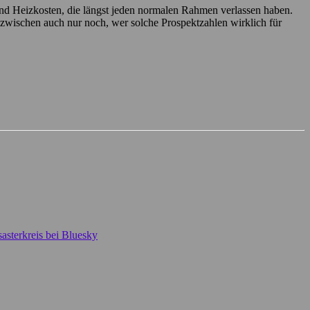
 und Heizkosten, die längst jeden normalen Rahmen verlassen haben.
 inzwischen auch nur noch, wer solche Prospektzahlen wirklich für