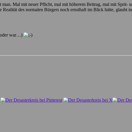
t man. Mal mit neuer Pflicht, mal mit höherem Beitrag, mal mit Sprit-
die Realität des normalen Bürgers noch ernsthaft im Blick hätte, glaubt
t oder war…)