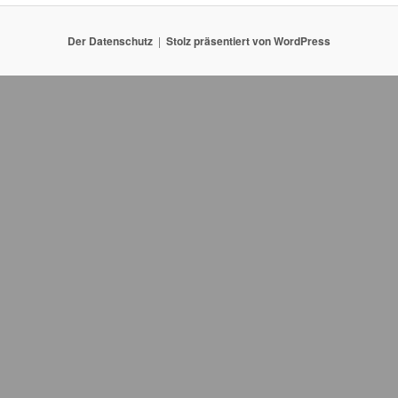
Der Datenschutz
Stolz präsentiert von WordPress