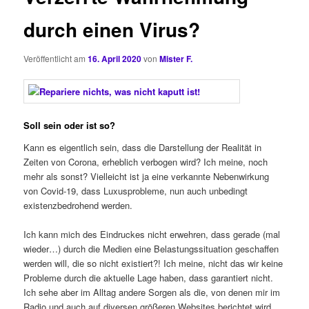
durch einen Virus?
Veröffentlicht am
16. April 2020
von
Mister F.
Soll sein oder ist so?
Kann es eigentlich sein, dass die Darstellung der Realität in
Zeiten von Corona, erheblich verbogen wird? Ich meine, noch
mehr als sonst? Vielleicht ist ja eine verkannte Nebenwirkung
von Covid-19, dass Luxusprobleme, nun auch unbedingt
existenzbedrohend werden.
Ich kann mich des Eindruckes nicht erwehren, dass gerade (mal
wieder…) durch die Medien eine Belastungssituation geschaffen
werden will, die so nicht existiert?! Ich meine, nicht das wir keine
Probleme durch die aktuelle Lage haben, dass garantiert nicht.
Ich sehe aber im Alltag andere Sorgen als die, von denen mir im
Radio und auch auf diversen größeren Websites berichtet wird.