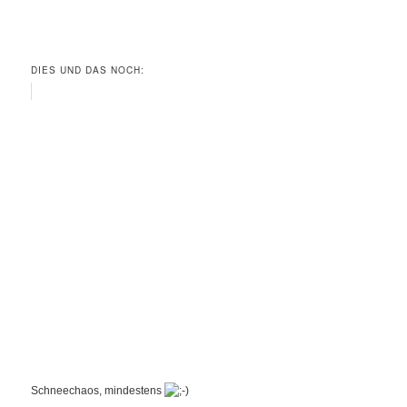
DIES UND DAS NOCH:
Schneechaos, mindestens