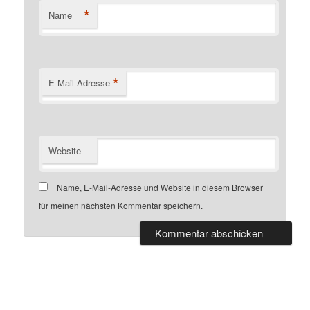
*
Name
*
E-Mail-Adresse
Website
Name, E-Mail-Adresse und Website in diesem Browser
für meinen nächsten Kommentar speichern.