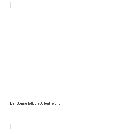
Bei Sonne fällt die Arbeit leicht