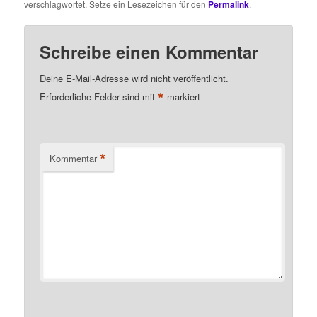
verschlagwortet. Setze ein Lesezeichen für den
Permalink
.
Schreibe einen Kommentar
Deine E-Mail-Adresse wird nicht veröffentlicht.
*
Erforderliche Felder sind mit
markiert
*
Kommentar