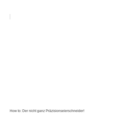
How to: Der nicht ganz Präzisionseierschneider!