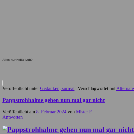
Alles nur heiße Luft?
Veröffentlicht unter
Gedanken, surreal
|
Verschlagwortet mit
Alternati
Pappstrohhalme gehen nun mal gar nicht
Veröffentlicht am
8. Februar 2024
von
Mister F.
Antworten