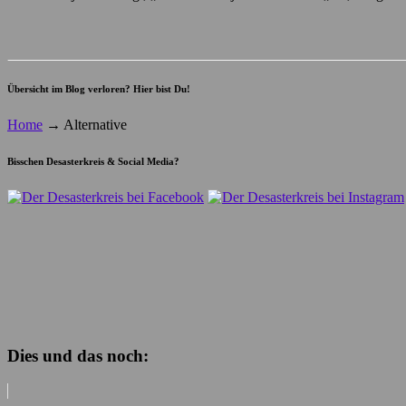
Übersicht im Blog verloren? Hier bist Du!
Home
→
Alternative
Bisschen Desasterkreis & Social Media?
Dies und das noch: