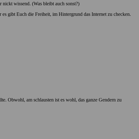
 nickt wissend. (Was bleibt auch sonst?)
 es gibt Euch die Freiheit, im Hintergrund das Internet zu checken.
ollte. Obwohl, am schlausten ist es wohl, das ganze Gendern zu