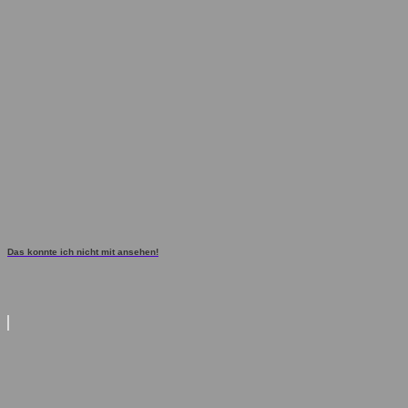
Das konnte ich nicht mit ansehen!