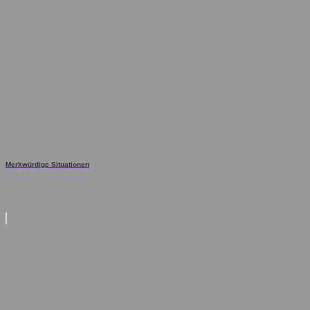
Merkwürdige Situationen