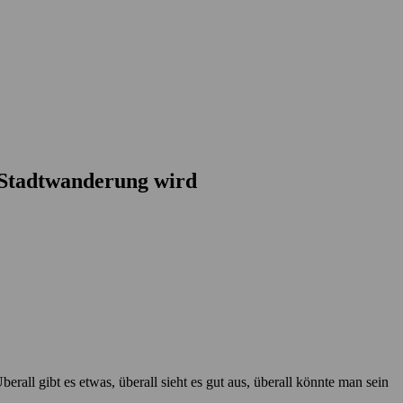
 Stadtwanderung wird
erall gibt es etwas, überall sieht es gut aus, überall könnte man sein