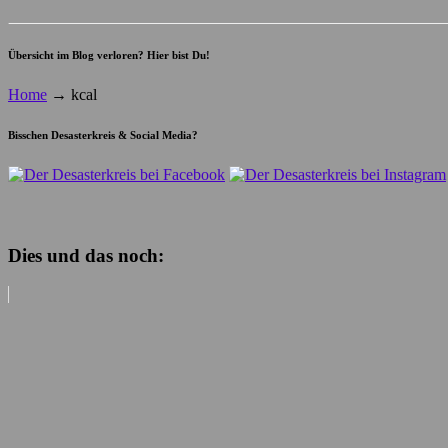
Übersicht im Blog verloren? Hier bist Du!
Home
→
kcal
Bisschen Desasterkreis & Social Media?
Dies und das noch: