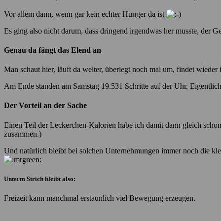
Vor allem dann, wenn gar kein echter Hunger da ist
Es ging also nicht darum, dass dringend irgendwas her musste, der G
Genau da fängt das Elend an
Man schaut hier, läuft da weiter, überlegt noch mal um, findet wieder 
Am Ende standen am Samstag 19.531 Schritte auf der Uhr. Eigentlich
Der Vorteil an der Sache
Einen Teil der Leckerchen-Kalorien habe ich damit dann gleich schon 
zusammen.)
Und natürlich bleibt bei solchen Unternehmungen immer noch die klei
Unterm Strich bleibt also:
Freizeit kann manchmal erstaunlich viel Bewegung erzeugen.