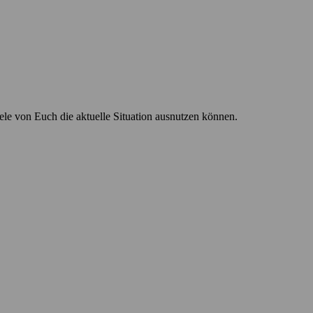
ele von Euch die aktuelle Situation ausnutzen können.