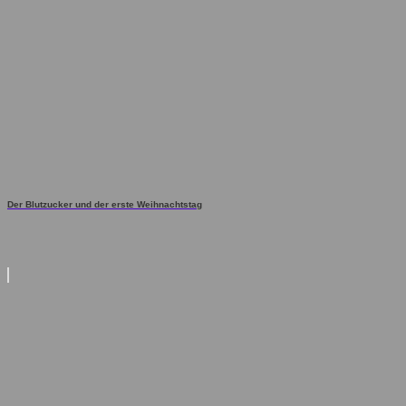
Der Blutzucker und der erste Weihnachtstag