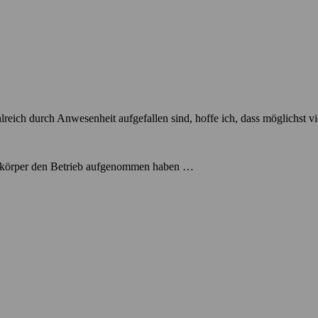
eich durch Anwesenheit aufgefallen sind, hoffe ich, dass möglichst vi
eizkörper den Betrieb aufgenommen haben …