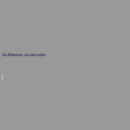
Die Blühwiese, ein Jahr später