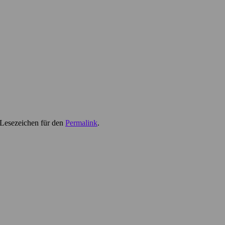
 Lesezeichen für den
Permalink
.