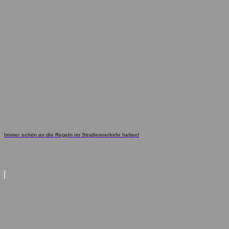
Immer schön an die Regeln im Straßenverkehr halten!