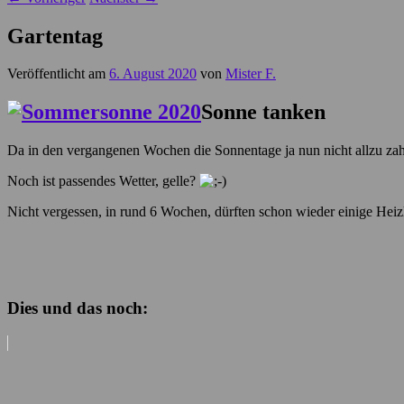
Gartentag
Veröffentlicht am
6. August 2020
von
Mister F.
Sonne tanken
Da in den vergangenen Wochen die Sonnentage ja nun nicht allzu zahlr
Noch ist passendes Wetter, gelle?
Nicht vergessen, in rund 6 Wochen, dürften schon wieder einige H
Dies und das noch: