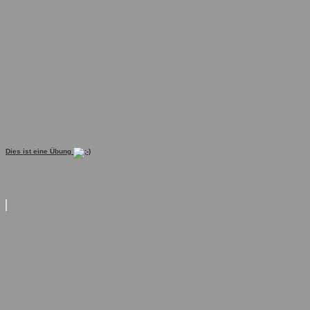
Dies ist eine Übung