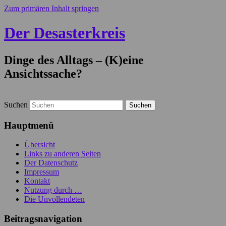
Zum primären Inhalt springen
Der Desasterkreis
Dinge des Alltags – (K)eine
Ansichtssache?
Suchen
Hauptmenü
Übersicht
Links zu anderen Seiten
Der Datenschutz
Impressum
Kontakt
Nutzung durch …
Die Unvollendeten
Beitragsnavigation