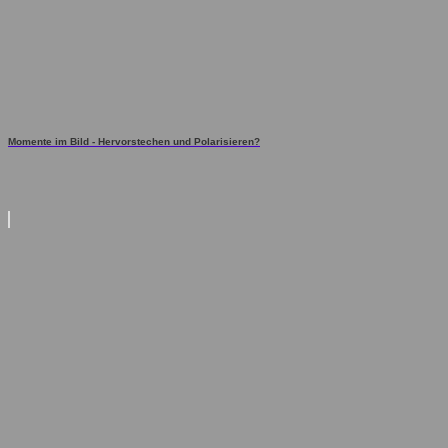
Momente im Bild - Hervorstechen und Polarisieren?