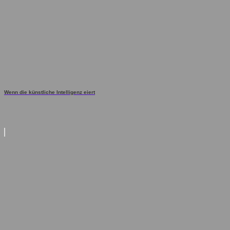
Wenn die künstliche Intelligenz eiert