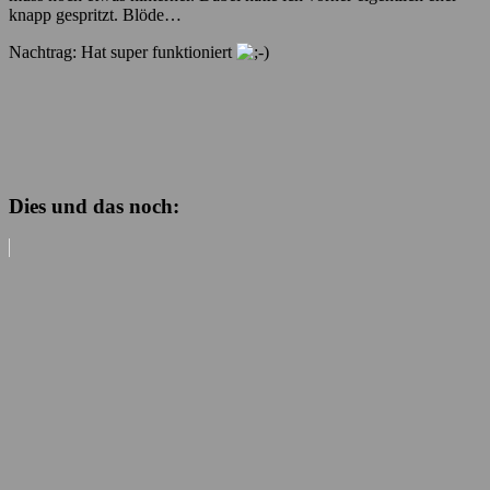
knapp gespritzt. Blöde…
Nachtrag: Hat super funktioniert
Dies und das noch: