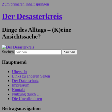
Zum primären Inhalt springen
Der Desasterkreis
Dinge des Alltags – (K)eine
Ansichtssache?
Suchen
Hauptmenü
Übersicht
Links zu anderen Seiten
Der Datenschutz
Impressum
Kontakt
Nutzung durch …
Die Unvollendeten
Beitragsnavigation