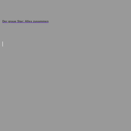
Der graue Star: Alles zusammen