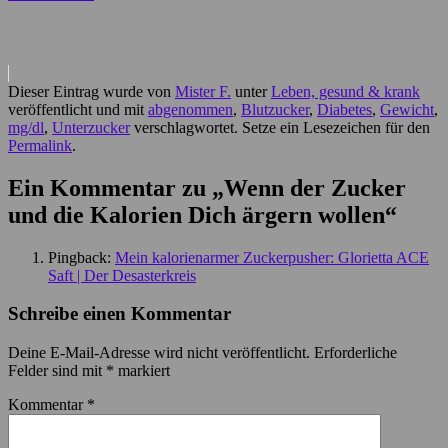
Dieser Eintrag wurde von
Mister F.
unter
Leben, gesund & krank
veröffentlicht und mit
abgenommen
,
Blutzucker
,
Diabetes
,
Gewicht
,
mg/dl
,
Unterzucker
verschlagwortet. Setze ein Lesezeichen für den
Permalink
.
Ein Kommentar zu „
Wenn der Zucker
und die Kalorien Dich ärgern wollen
“
Pingback:
Mein kalorienarmer Zuckerpusher: Glorietta ACE
Saft | Der Desasterkreis
Schreibe einen Kommentar
Deine E-Mail-Adresse wird nicht veröffentlicht.
Erforderliche
Felder sind mit
*
markiert
Kommentar
*