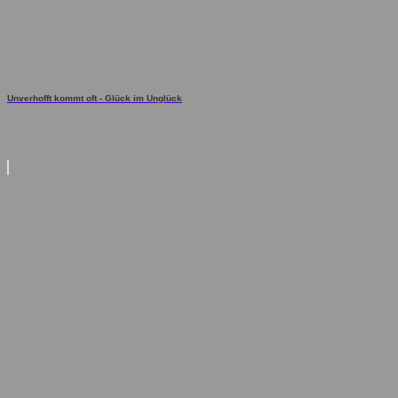
Unverhofft kommt oft - Glück im Unglück