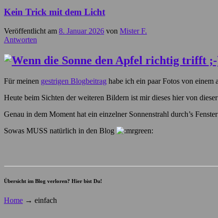
Kein Trick mit dem Licht
Veröffentlicht am
8. Januar 2026
von
Mister F.
Antworten
Für meinen
gestrigen Blogbeitrag
habe ich ein paar Fotos von einem 
Heute beim Sichten der weiteren Bildern ist mir dieses hier von dieser
Genau in dem Moment hat ein einzelner Sonnenstrahl durch’s Fenster qu
Sowas MUSS natürlich in den Blog
Übersicht im Blog verloren? Hier bist Du!
Home
→
einfach