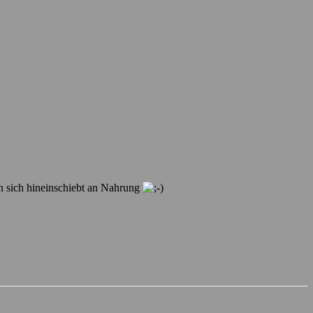
in sich hineinschiebt an Nahrung