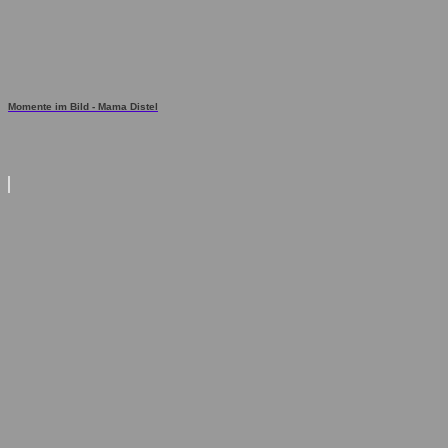
Momente im Bild - Mama Distel