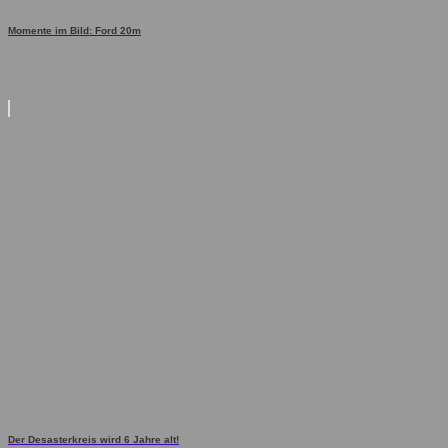
Momente im Bild: Ford 20m
Der Desasterkreis wird 6 Jahre alt!