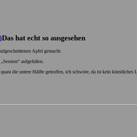
Das hat echt so ausgesehen
aufgeschnittenen Apfel gemacht.
 „Session“ aufgefallen.
asi die untere Hälfte getroffen, ich schwöre, da ist kein künstliches L