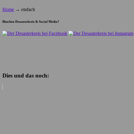
Home
→
einfach
Bisschen Desasterkreis & Social Media?
Dies und das noch: