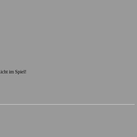
icht im Spiel!