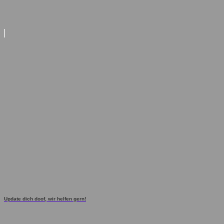
Update dich doof, wir helfen gern!