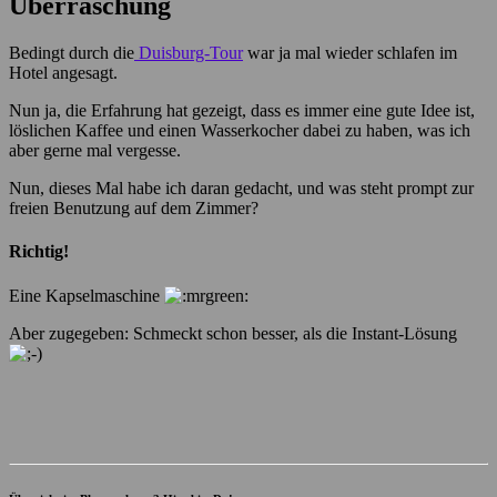
Überraschung
Bedingt durch die
Duisburg-Tour
war ja mal wieder schlafen im
Hotel angesagt.
Nun ja, die Erfahrung hat gezeigt, dass es immer eine gute Idee ist,
löslichen Kaffee und einen Wasserkocher dabei zu haben, was ich
aber gerne mal vergesse.
Nun, dieses Mal habe ich daran gedacht, und was steht prompt zur
freien Benutzung auf dem Zimmer?
Richtig!
Eine Kapselmaschine
Aber zugegeben: Schmeckt schon besser, als die Instant-Lösung