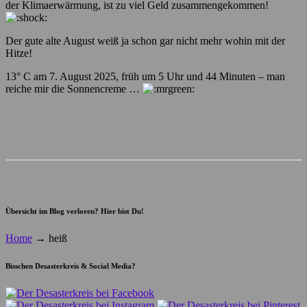
der Klimaerwärmung, ist zu viel Geld zusammengekommen!
Der gute alte August weiß ja schon gar nicht mehr wohin mit der
Hitze!
13° C am 7. August 2025, früh um 5 Uhr und 44 Minuten – man
reiche mir die Sonnencreme …
Übersicht im Blog verloren? Hier bist Du!
Home
→
heiß
Bisschen Desasterkreis & Social Media?