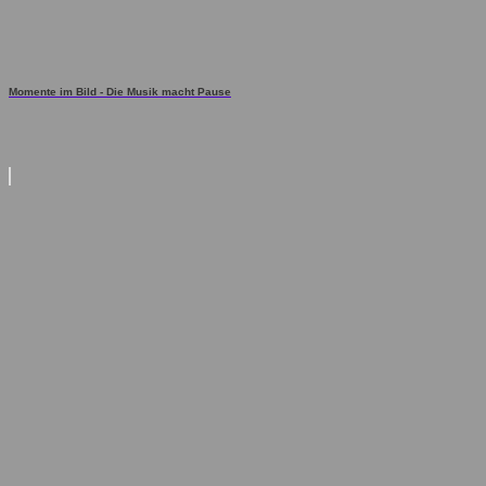
Momente im Bild - Die Musik macht Pause