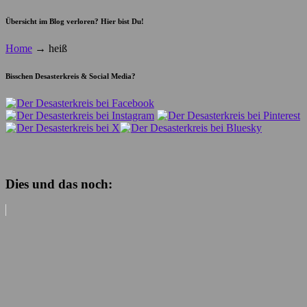
Übersicht im Blog verloren? Hier bist Du!
Home
→
heiß
Bisschen Desasterkreis & Social Media?
Dies und das noch: