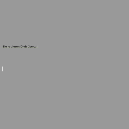
Sie regieren Dich überall!