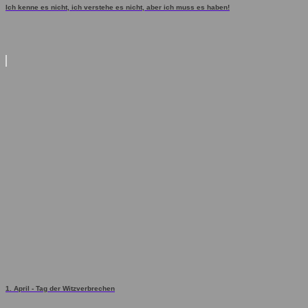
Ich kenne es nicht, ich verstehe es nicht, aber ich muss es haben!
1. April - Tag der Witzverbrechen