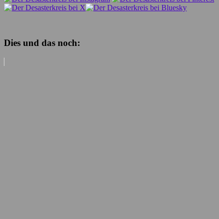
Dies und das noch: