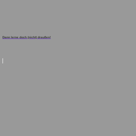
Dann lerne doch (nicht) draußen!