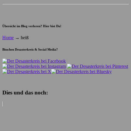
Übersicht im Blog verloren? Hier bist Du!
Home
→
heiß
Bisschen Desasterkreis & Social Media?
Dies und das noch: