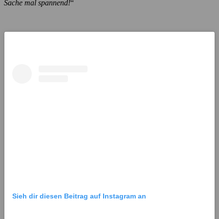
Sache mal spannend!
“
Sieh dir diesen Beitrag auf Instagram an