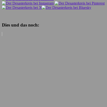
Dies und das noch: