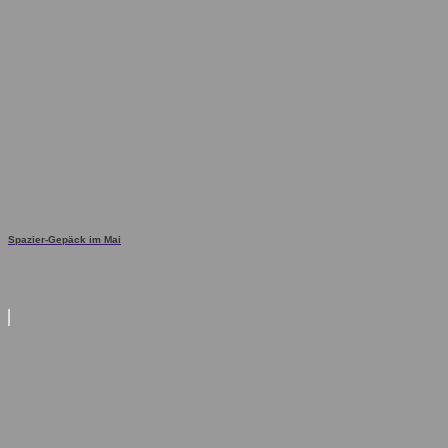
Spazier-Gepäck im Mai