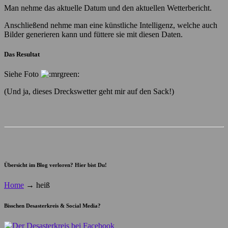
Man nehme das aktuelle Datum und den aktuellen Wetterbericht.
Anschließend nehme man eine künstliche Intelligenz, welche auch
Bilder generieren kann und füttere sie mit diesen Daten.
Das Resultat
Siehe Foto
(Und ja, dieses Dreckswetter geht mir auf den Sack!)
Übersicht im Blog verloren? Hier bist Du!
Home
→
heiß
Bisschen Desasterkreis & Social Media?