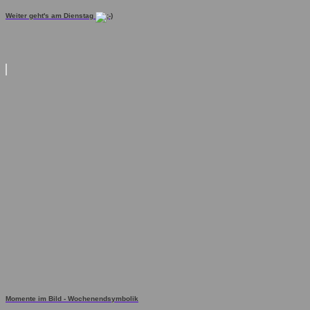
Weiter geht's am Dienstag
Momente im Bild - Wochenendsymbolik