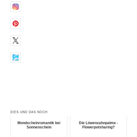
DIES UND DAS NOCH:
Mondscheinromantik bei
Die Löwenzahnpalme -
Sonnenschein
Flowerpotsharing?