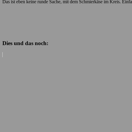
Das ist eben keine runde Sache, mit dem Schmierkäse im Kreis. Einfa
Dies und das noch: