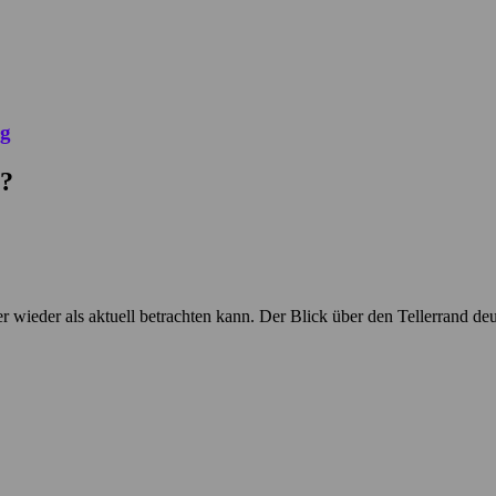
r?
ier wieder als aktuell betrachten kann. Der Blick über den Tellerrand d