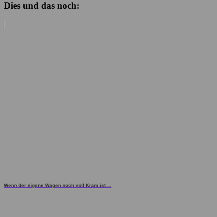
Dies und das noch:
Wenn der eigene Wagen noch voll Kram ist ...