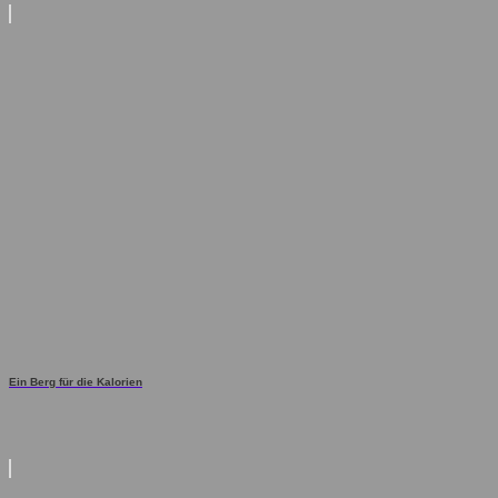
Ein Berg für die Kalorien