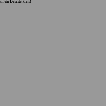
ch ein Desasterkreis!