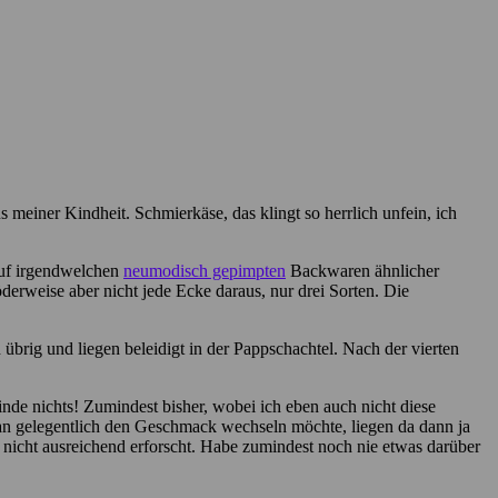
 meiner Kindheit. Schmierkäse, das klingt so herrlich unfein, ich
auf irgendwelchen
neumodisch gepimpten
Backwaren ähnlicher
derweise aber nicht jede Ecke daraus, nur drei Sorten. Die
übrig und liegen beleidigt in der Pappschachtel. Nach der vierten
nde nichts! Zumindest bisher, wobei ich eben auch nicht diese
n gelegentlich den Geschmack wechseln möchte, liegen da dann ja
nicht ausreichend erforscht. Habe zumindest noch nie etwas darüber