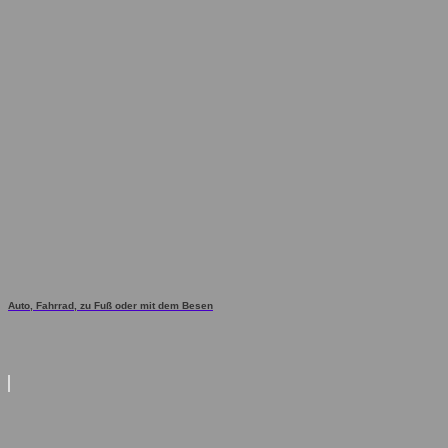
Auto, Fahrrad, zu Fuß oder mit dem Besen