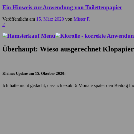
Ein Hinweis zur Anwendung von Toilettenpapier
Veröffentlicht am
15. März 2020
von
Mister F.
2
Überhaupt: Wieso ausgerechnet Klopapie
Kleines Update am 15. Oktober 2020:
Ich hätte nicht gedacht, dass ich exakt 6 Monate später den Beitrag h