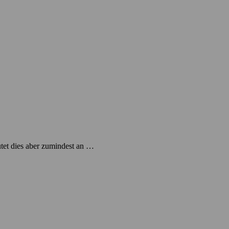
eutet dies aber zumindest an …