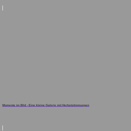
Momente im Bild - Eine kleine Galerie mit Herbststimmungen