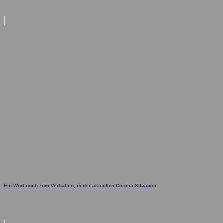
Ein Wort noch zum Verhalten, in der aktuellen Corona Situation