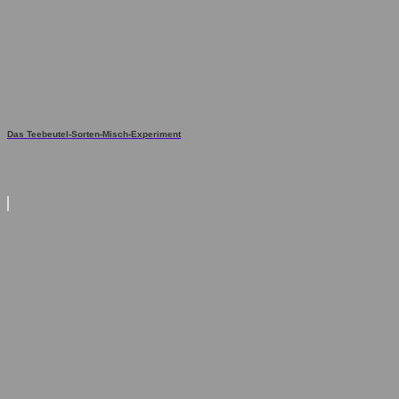
Das Teebeutel-Sorten-Misch-Experiment