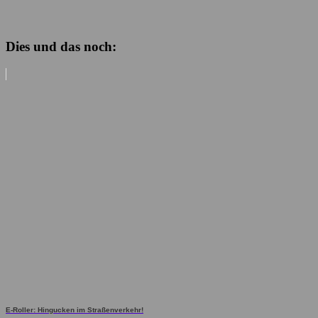
Dies und das noch:
E-Roller: Hingucken im Straßenverkehr!