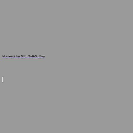
Momente im Bild: Self-Smiley