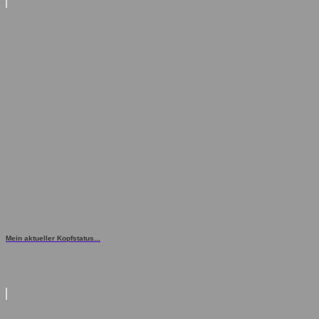
Mein aktueller Kopfstatus...