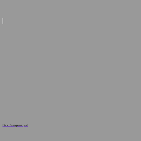
Das Zungenspiel