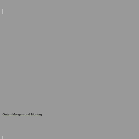
Guten Morgen und Montag