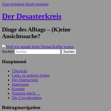
Zum primären Inhalt springen
Der Desasterkreis
Dinge des Alltags – (K)eine
Ansichtssache?
Suchen
Hauptmenü
Übersicht
Links zu anderen Seiten
Der Datenschutz
Impressum
Kontakt
Nutzung durch …
Die Unvollendeten
Beitragsnavigation