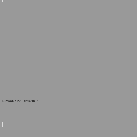
Einfach eine Tarnkelle?