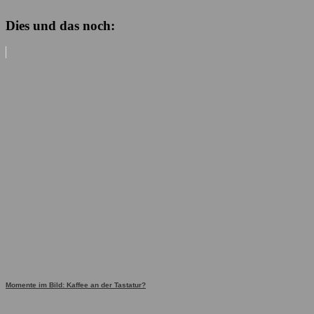
Dies und das noch:
Momente im Bild: Kaffee an der Tastatur?