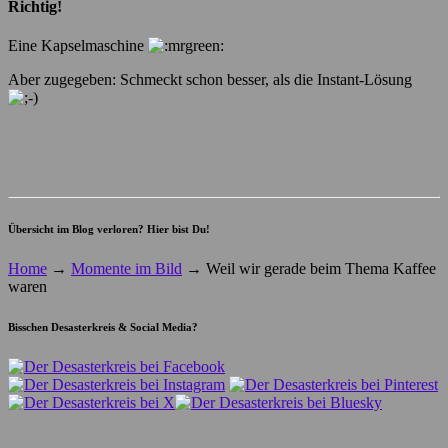
Richtig!
Eine Kapselmaschine
Aber zugegeben: Schmeckt schon besser, als die Instant-Lösung
Übersicht im Blog verloren? Hier bist Du!
Home
→
Momente im Bild
→
Weil wir gerade beim Thema Kaffee
waren
Bisschen Desasterkreis & Social Media?