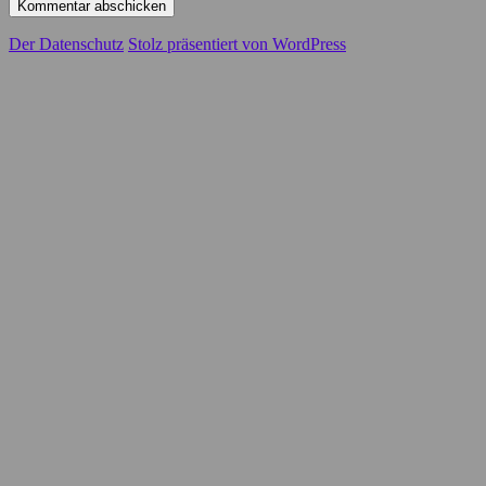
Der Datenschutz
Stolz präsentiert von WordPress