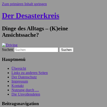
Zum primären Inhalt springen
Der Desasterkreis
Dinge des Alltags – (K)eine
Ansichtssache?
Suchen
Hauptmenü
Übersicht
Links zu anderen Seiten
Der Datenschutz
Impressum
Kontakt
Nutzung durch …
Die Unvollendeten
Beitragsnavigation