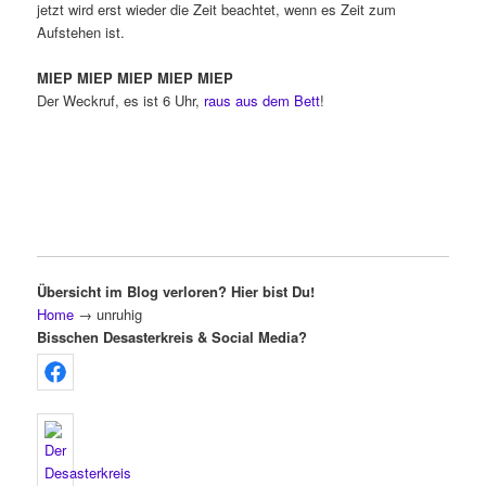
jetzt wird erst wieder die Zeit beachtet, wenn es Zeit zum
Aufstehen ist.
MIEP MIEP MIEP MIEP MIEP
Der Weckruf, es ist 6 Uhr,
raus aus dem Bett
!
Übersicht im Blog verloren? Hier bist Du!
Home
→
unruhig
Bisschen Desasterkreis & Social Media?