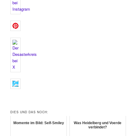
DIES UND DAS NOCH:
Momente im Bild: Self-Smiley
Was Heidelberg und Voerde
verbindet?