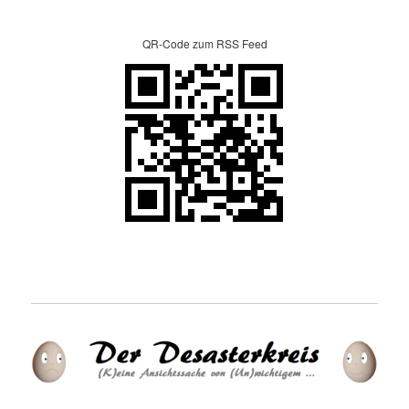
QR-Code zum RSS Feed