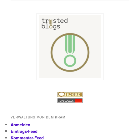
VERWALTUNG VON DEM KRAM
Anmelden
Eintrags-Feed
Kommentar-Feed