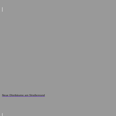
Neue Obstbäume am Straßenrand