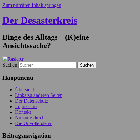
Zum primären Inhalt springen
Der Desasterkreis
Dinge des Alltags – (K)eine
Ansichtssache?
Suchen
Hauptmenü
Übersicht
Links zu anderen Seiten
Der Datenschutz
Impressum
Kontakt
Nutzung durch …
Die Unvollendeten
Beitragsnavigation