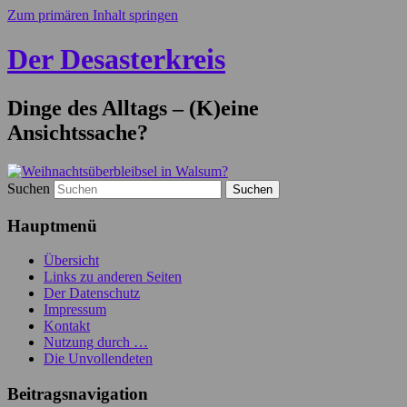
Zum primären Inhalt springen
Der Desasterkreis
Dinge des Alltags – (K)eine
Ansichtssache?
Suchen
Hauptmenü
Übersicht
Links zu anderen Seiten
Der Datenschutz
Impressum
Kontakt
Nutzung durch …
Die Unvollendeten
Beitragsnavigation