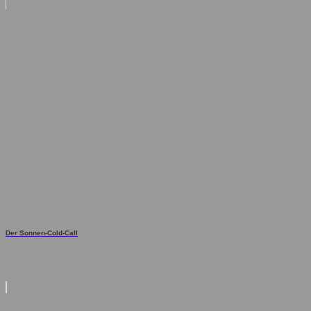
Der Sonnen-Cold-Call