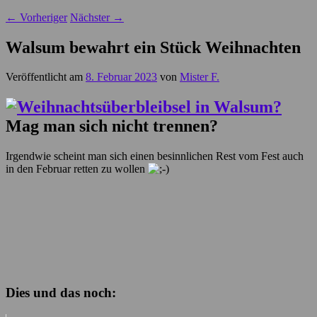
←
Vorheriger
Nächster
→
Walsum bewahrt ein Stück Weihnachten
Veröffentlicht am
8. Februar 2023
von
Mister F.
Mag man sich nicht trennen?
Irgendwie scheint man sich einen besinnlichen Rest vom Fest auch
in den Februar retten zu wollen
Dies und das noch: