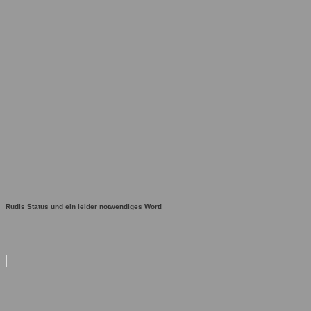
Rudis Status und ein leider notwendiges Wort!