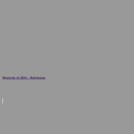
Momente im Bild – Bahnkatze