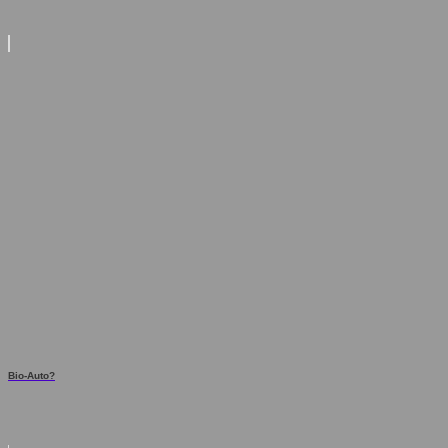
Bio-Auto?