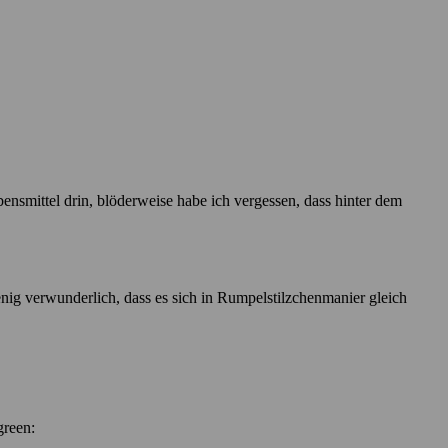
ensmittel drin, blöderweise habe ich vergessen, dass hinter dem
 wenig verwunderlich, dass es sich in Rumpelstilzchenmanier gleich