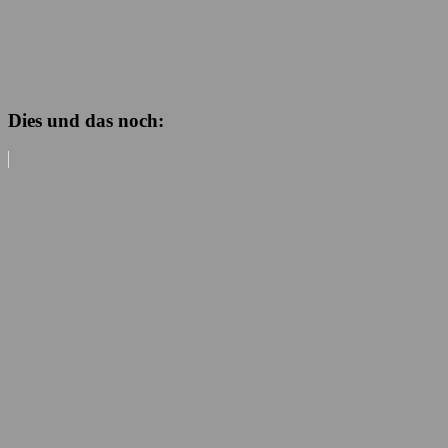
Dies und das noch: