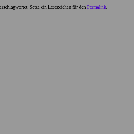
erschlagwortet. Setze ein Lesezeichen für den
Permalink
.