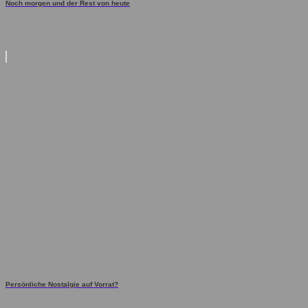
Noch morgen und der Rest von heute
Persönliche Nostalgie auf Vorrat?