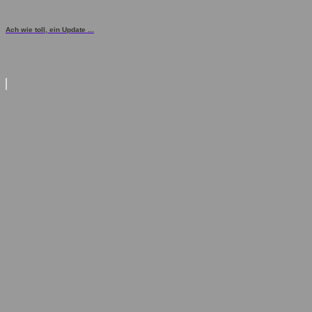
Ach wie toll, ein Update ...