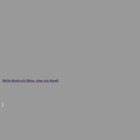
Nicht direkt ein Ninja, eher ein Hund!