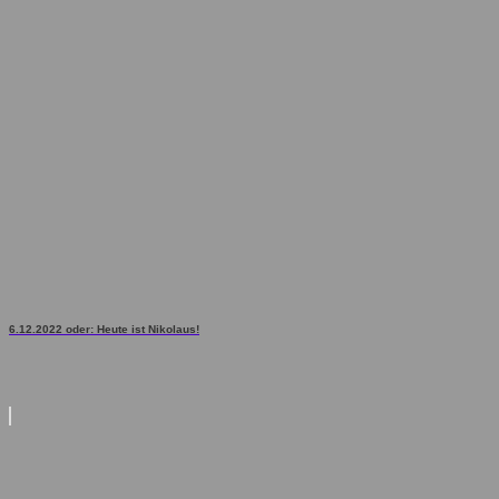
6.12.2022 oder: Heute ist Nikolaus!