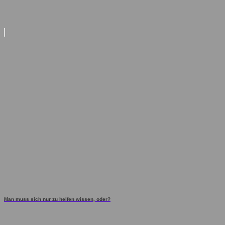
Man muss sich nur zu helfen wissen, oder?