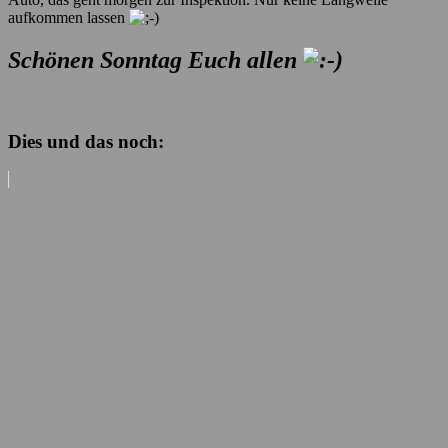
aufkommen lassen
Schönen Sonntag Euch allen
Dies und das noch: