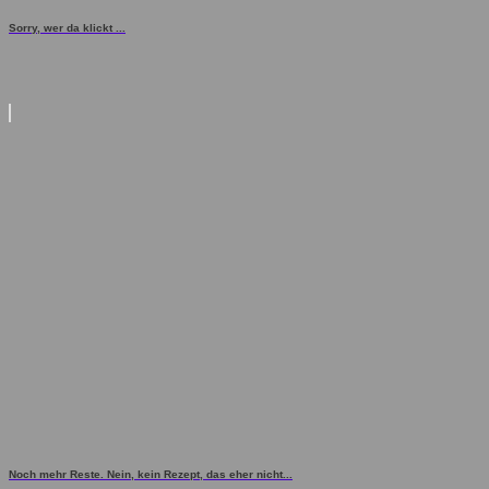
Sorry, wer da klickt ...
Noch mehr Reste. Nein, kein Rezept, das eher nicht...