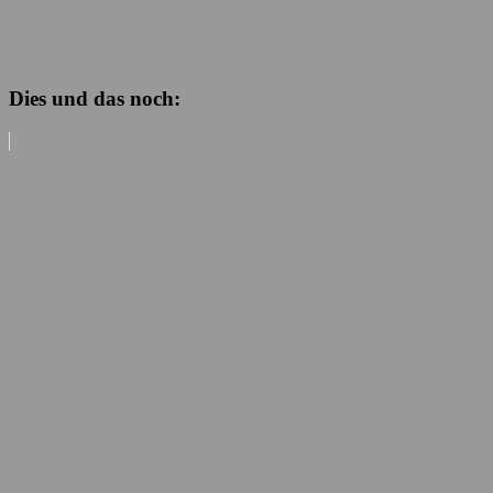
Dies und das noch: