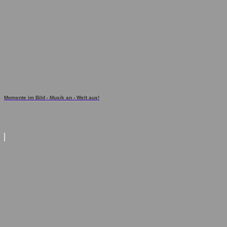
Momente im Bild - Musik an - Welt aus!