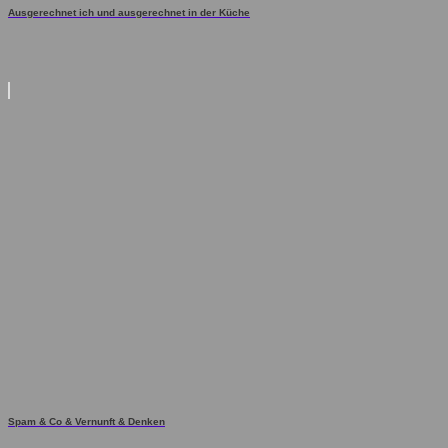
Ausgerechnet ich und ausgerechnet in der Küche
Spam & Co & Vernunft & Denken