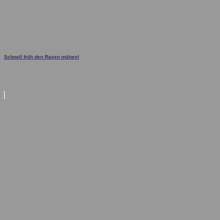
Schnell früh den Rasen mähen!