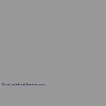
Corona, Verhalten & Ausgangssperren