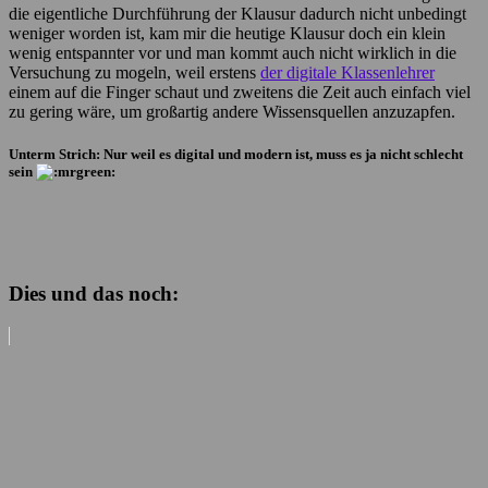
die eigentliche Durchführung der Klausur dadurch nicht unbedingt
weniger worden ist, kam mir die heutige Klausur doch ein klein
wenig entspannter vor und man kommt auch nicht wirklich in die
Versuchung zu mogeln, weil erstens
der digitale Klassenlehrer
einem auf die Finger schaut und zweitens die Zeit auch einfach viel
zu gering wäre, um großartig andere Wissensquellen anzuzapfen.
Unterm Strich: Nur weil es digital und modern ist, muss es ja nicht schlecht
sein
Dies und das noch: