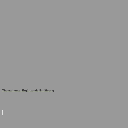
Thema heute: Ergänzende Ernährung