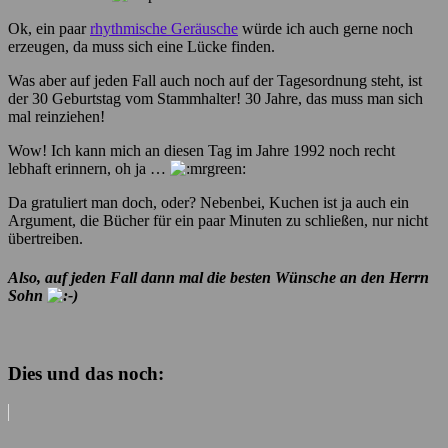
Ok, ein paar
rhythmische Geräusche
würde ich auch gerne noch
erzeugen, da muss sich eine Lücke finden.
Was aber auf jeden Fall auch noch auf der Tagesordnung steht, ist
der 30 Geburtstag vom Stammhalter! 30 Jahre, das muss man sich
mal reinziehen!
Wow! Ich kann mich an diesen Tag im Jahre 1992 noch recht
lebhaft erinnern, oh ja …
Da gratuliert man doch, oder? Nebenbei, Kuchen ist ja auch ein
Argument, die Bücher für ein paar Minuten zu schließen, nur nicht
übertreiben.
Also, auf jeden Fall dann mal die besten Wünsche an den Herrn
Sohn
Dies und das noch: