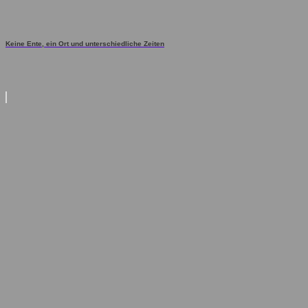
Keine Ente, ein Ort und unterschiedliche Zeiten