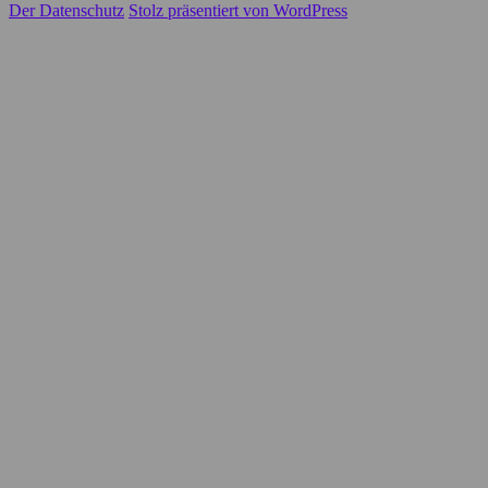
Der Datenschutz
Stolz präsentiert von WordPress