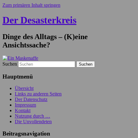
Zum primären Inhalt springen
Der Desasterkreis
Dinge des Alltags – (K)eine
Ansichtssache?
Suchen
Hauptmenü
Übersicht
Links zu anderen Seiten
Der Datenschutz
Impressum
Kontakt
Nutzung durch …
Die Unvollendeten
Beitragsnavigation