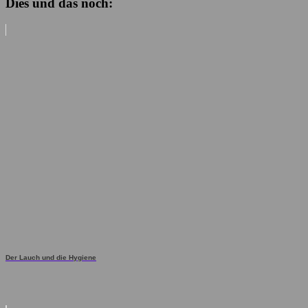
Dies und das noch:
Der Lauch und die Hygiene