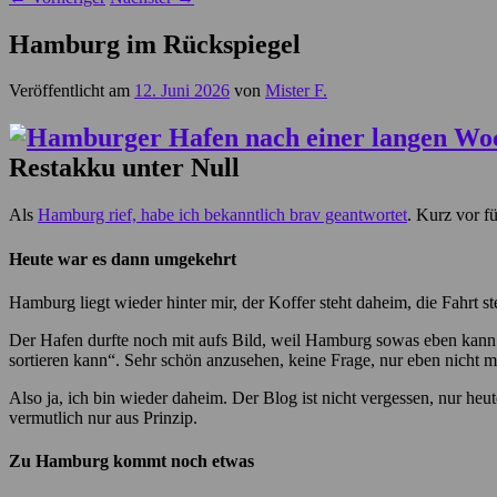
Hamburg im Rückspiegel
Veröffentlicht am
12. Juni 2026
von
Mister F.
Restakku unter Null
Als
Hamburg rief, habe ich bekanntlich brav geantwortet
. Kurz vor f
Heute war es dann umgekehrt
Hamburg liegt wieder hinter mir, der Koffer steht daheim, die Fahrt
Der Hafen durfte noch mit aufs Bild, weil Hamburg sowas eben kann. 
sortieren kann“. Sehr schön anzusehen, keine Frage, nur eben nicht 
Also ja, ich bin wieder daheim. Der Blog ist nicht vergessen, nur he
vermutlich nur aus Prinzip.
Zu Hamburg kommt noch etwas