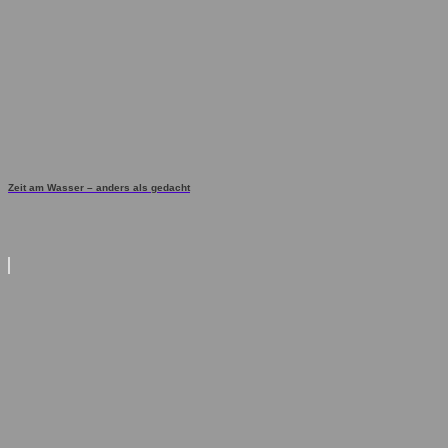
Zeit am Wasser – anders als gedacht