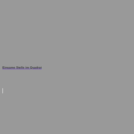
Einsame Stelle im Quadrat