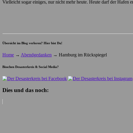
Vielleicht sogar einiges, nur nicht mehr heute. Heute darf der Hafen 
Übersicht im Blog verloren? Hier bist Du!
Home
→
Abendgedanken
→
Hamburg im Rückspiegel
Bisschen Desasterkreis & Social Media?
Dies und das noch: