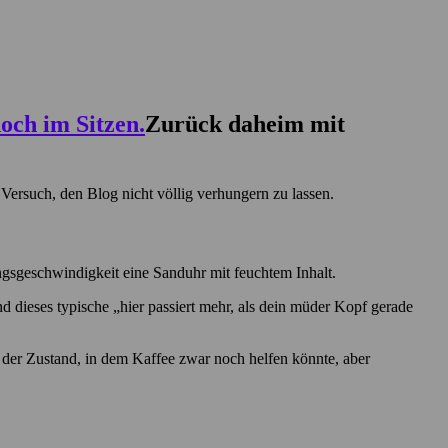
Zurück daheim mit
Versuch, den Blog nicht völlig verhungern zu lassen.
ngsgeschwindigkeit eine Sanduhr mit feuchtem Inhalt.
 dieses typische „hier passiert mehr, als dein müder Kopf gerade
d der Zustand, in dem Kaffee zwar noch helfen könnte, aber