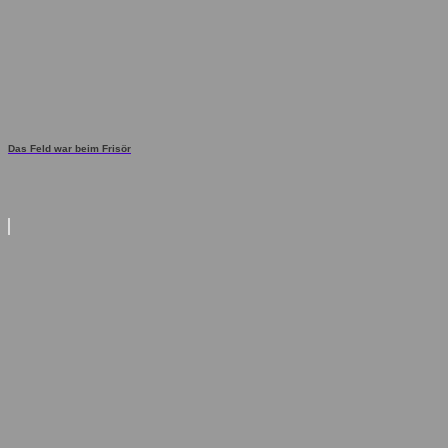
Das Feld war beim Frisör