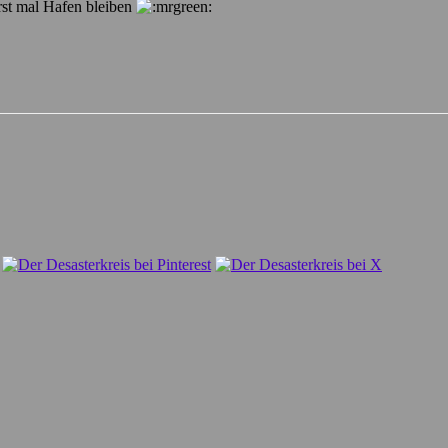
erst mal Hafen bleiben