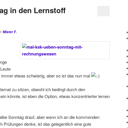
ag in den Lernstoff
on
Mister F.
inge
 Leute
s immer etwas schwierig, aber so ist das nun mal
nternat zu sitzen, obwohl ich bedingt durch den
ein könnte, ist eben die Option, etwas konzentrierter lernen
halbe Sonntag drauf, aber wenn ich an die kommenden
 Prüfungen denke, ist das gelegentlich eine gute