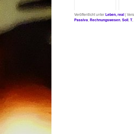
Veröffentlicht unter
Leben, real
|
Vers
Passiva
,
Rechnungswesen
,
Soll
,
T
,