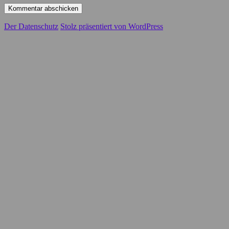
Der Datenschutz
Stolz präsentiert von WordPress