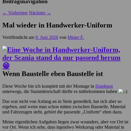
Beitragsnavigation
←
Vorheriger
Nächster
→
Mal wieder in Handwerker-Uniform
Veröffentlicht am
9. Juni 2026
von
Mister F.
Wenn Baustelle eben Baustelle ist
Diese Woche bin ich komplett mit der Montage in
Hamburg
unterwegs, die Stammlesrschaft dürfte es mitbekommen haben
Das war nicht von Anfang an in Stein gemeißelt, hat sich aber so
ergeben, und wenn man schon mitten zwischen Baustelle, Material
und Fahrzeugen steht, gehört die passende „Uniform“ eben dazu.
Meine eigentlichen Aufgaben liegen zwar woanders, aber vor Ort ist
vor Ort. Wenn ich sehe, dass irgendwo Werkzeug oder Material in