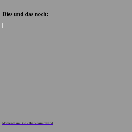
Dies und das noch:
Momente im Bild - Die Vitaminwand