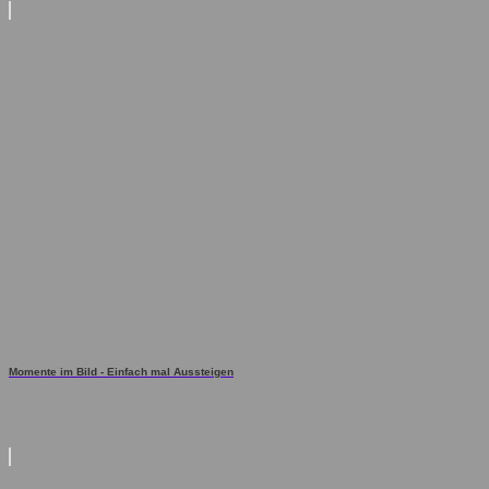
Momente im Bild - Einfach mal Aussteigen