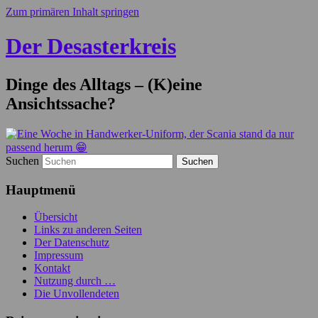
Zum primären Inhalt springen
Der Desasterkreis
Dinge des Alltags – (K)eine
Ansichtssache?
Suchen
Hauptmenü
Übersicht
Links zu anderen Seiten
Der Datenschutz
Impressum
Kontakt
Nutzung durch …
Die Unvollendeten