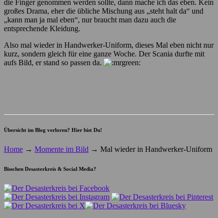
die Finger genommen werden sollte, dann mache ich das eben. Kein
großes Drama, eher die übliche Mischung aus „steht halt da“ und
„kann man ja mal eben“, nur braucht man dazu auch die
entsprechende Kleidung.
Also mal wieder in Handwerker-Uniform, dieses Mal eben nicht nur
kurz, sondern gleich für eine ganze Woche. Der Scania durfte mit
aufs Bild, er stand so passen da.
Übersicht im Blog verloren? Hier bist Du!
Home
→
Momente im Bild
→
Mal wieder in Handwerker-Uniform
Bisschen Desasterkreis & Social Media?