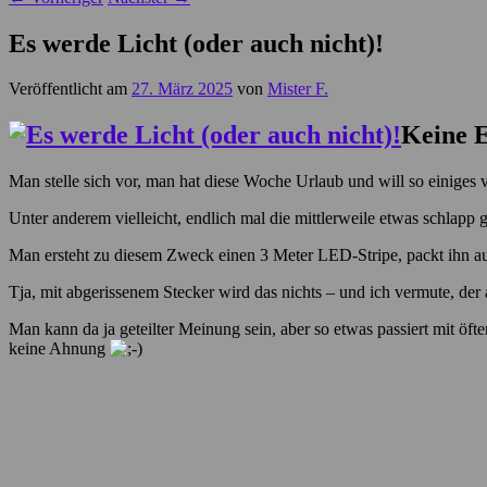
Es werde Licht (oder auch nicht)!
Veröffentlicht am
27. März 2025
von
Mister F.
Keine 
Man stelle sich vor, man hat diese Woche Urlaub und will so einiges 
Unter anderem vielleicht, endlich mal die mittlerweile etwas schla
Man ersteht zu diesem Zweck einen 3 Meter LED-Stripe, packt ihn aus
Tja, mit abgerissenem Stecker wird das nichts – und ich vermute, de
Man kann da ja geteilter Meinung sein, aber so etwas passiert mit öfte
keine Ahnung