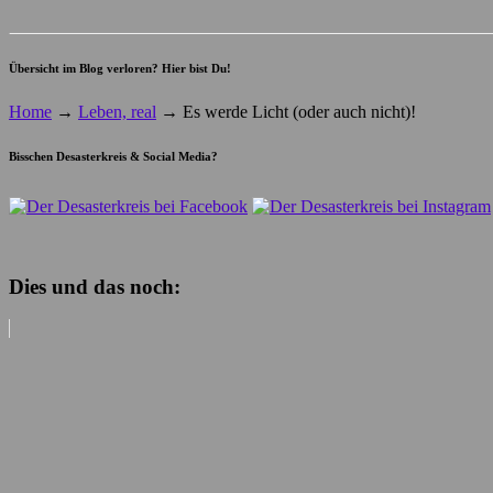
Übersicht im Blog verloren? Hier bist Du!
Home
→
Leben, real
→
Es werde Licht (oder auch nicht)!
Bisschen Desasterkreis & Social Media?
Dies und das noch: