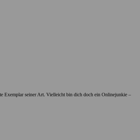
te Exemplar seiner Art. Vielleicht bin dich doch ein Onlinejunkie –