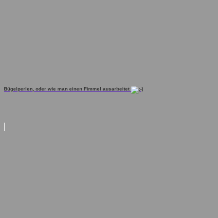
Bügelperlen, oder wie man einen Fimmel ausarbeitet