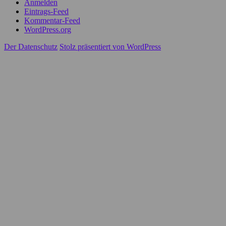
Anmelden
Eintrags-Feed
Kommentar-Feed
WordPress.org
Der Datenschutz
Stolz präsentiert von WordPress