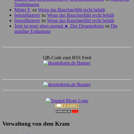
Stadtplanung
Mister F.
zu
Wenn das Bauchgefühl recht behält
betonflüsterer
zu
Wenn das Bauchgefühl recht behält
betonflüsterer
zu
Wenn das Bauchgefühl recht behält
Jetzt ist teuer eben normal ► Der Desasterkreis
zu
Die
gnädige Entlastung
QR-Code zum RSS Feed
Verwaltung von dem Kram