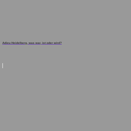
Adieu Heidelberg, was war, ist oder wird?