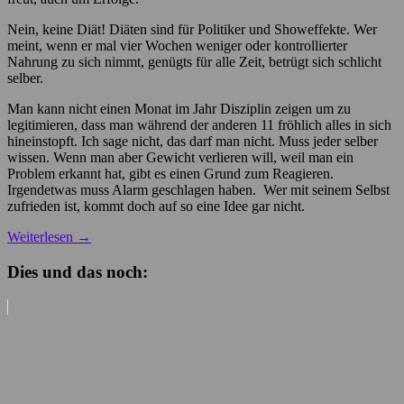
Nein, keine Diät! Diäten sind für Politiker und Showeffekte. Wer
meint, wenn er mal vier Wochen weniger oder kontrollierter
Nahrung zu sich nimmt, genügts für alle Zeit, betrügt sich schlicht
selber.
Man kann nicht einen Monat im Jahr Disziplin zeigen um zu
legitimieren, dass man während der anderen 11 fröhlich alles in sich
hineinstopft. Ich sage nicht, das darf man nicht. Muss jeder selber
wissen. Wenn man aber Gewicht verlieren will, weil man ein
Problem erkannt hat, gibt es einen Grund zum Reagieren.
Irgendetwas muss Alarm geschlagen haben. Wer mit seinem Selbst
zufrieden ist, kommt doch auf so eine Idee gar nicht.
Weiterlesen
→
Dies und das noch: