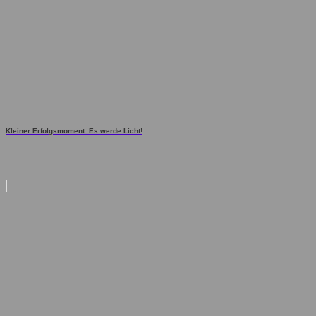
Kleiner Erfolgsmoment: Es werde Licht!