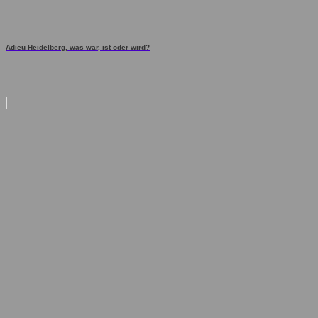
Adieu Heidelberg, was war, ist oder wird?