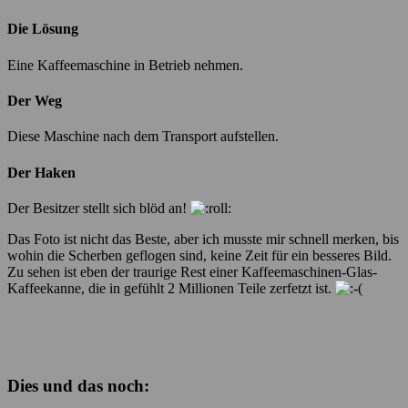
Die Lösung
Eine Kaffeemaschine in Betrieb nehmen.
Der Weg
Diese Maschine nach dem Transport aufstellen.
Der Haken
Der Besitzer stellt sich blöd an!
Das Foto ist nicht das Beste, aber ich musste mir schnell merken, bis
wohin die Scherben geflogen sind, keine Zeit für ein besseres Bild.
Zu sehen ist eben der traurige Rest einer Kaffeemaschinen-Glas-
Kaffeekanne, die in gefühlt 2 Millionen Teile zerfetzt ist.
Dies und das noch: