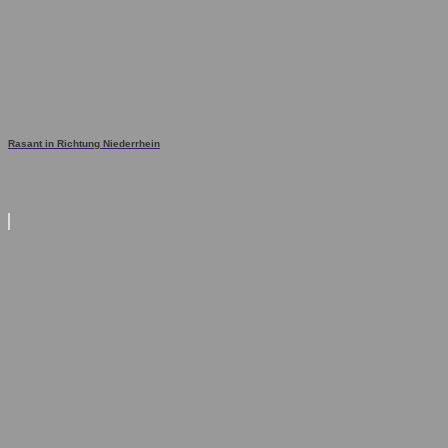
Rasant in Richtung Niederrhein