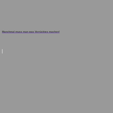
Manchmal muss man was Verrücktes machen!