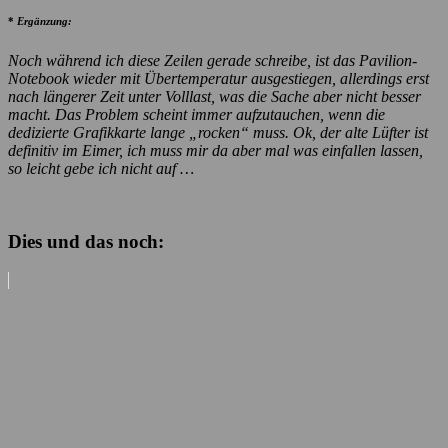
*
Ergänzung:
Noch während ich diese Zeilen gerade schreibe, ist das Pavilion-
Notebook wieder mit Übertemperatur ausgestiegen, allerdings erst
nach längerer Zeit unter Volllast, was die Sache aber nicht besser
macht. Das Problem scheint immer aufzutauchen, wenn die
dedizierte Grafikkarte lange „rocken“ muss. Ok, der alte Lüfter ist
definitiv im Eimer, ich muss mir da aber mal was einfallen lassen,
so leicht gebe ich nicht auf …
Dies und das noch: