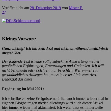
Veröffentlicht am
28. Dezember 2019
von
Mister F.
27
Kleines Vorwort:
Ganz wichtig! Ich bin kein Arzt und nicht annähernd medizinisch
ausgebildet!
Der folgende Text ist eine völlig subjektive Auswertung meiner
persönlichen Erfahrungen, Erwartungen und Gedanken. Ich will
nicht behandeln oder belehren, nur berichten. Wer immer ein
gesundheitliches Anliegen hat, muss in erster Linie zum Arzt!
Beherzigt das bitte!
Ergänzung im Mai 2021:
Ich schreibe einzelne Ereignisse natürlich auch immer wieder mal in
eigenen Blogbeiträgen nieder, allerdings wird auch dieser Artikel
hier immer wieder mal aktualisiert. Ich weiß, dass es mittlerweile