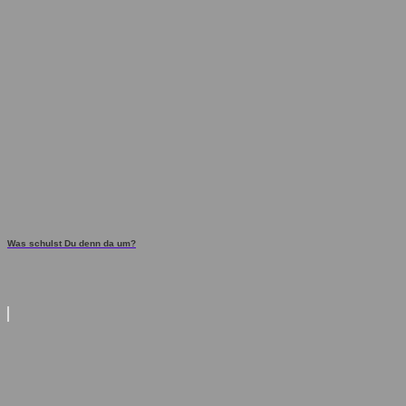
Was schulst Du denn da um?