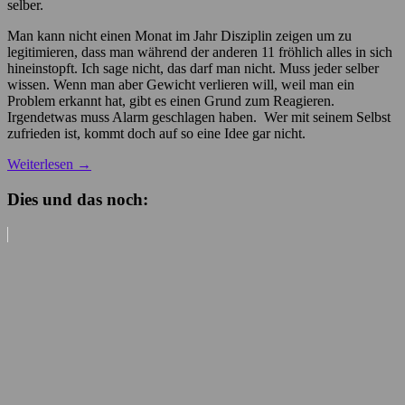
selber.
Man kann nicht einen Monat im Jahr Disziplin zeigen um zu
legitimieren, dass man während der anderen 11 fröhlich alles in sich
hineinstopft. Ich sage nicht, das darf man nicht. Muss jeder selber
wissen. Wenn man aber Gewicht verlieren will, weil man ein
Problem erkannt hat, gibt es einen Grund zum Reagieren.
Irgendetwas muss Alarm geschlagen haben. Wer mit seinem Selbst
zufrieden ist, kommt doch auf so eine Idee gar nicht.
Weiterlesen
→
Dies und das noch: