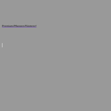
Premium-Pflanzen-Flüsterer!