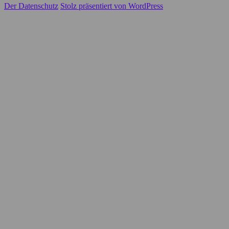
Der Datenschutz
Stolz präsentiert von WordPress