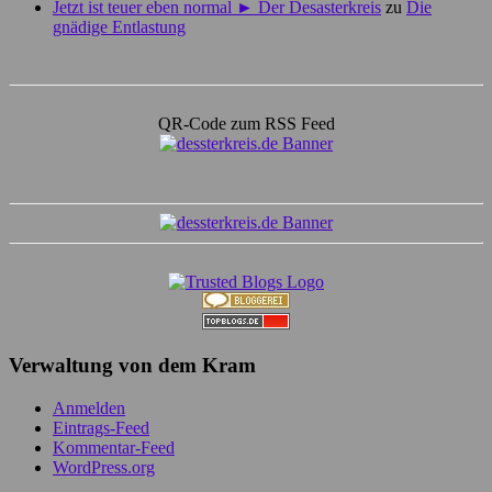
Jetzt ist teuer eben normal ► Der Desasterkreis
zu
Die
gnädige Entlastung
QR-Code zum RSS Feed
Verwaltung von dem Kram
Anmelden
Eintrags-Feed
Kommentar-Feed
WordPress.org