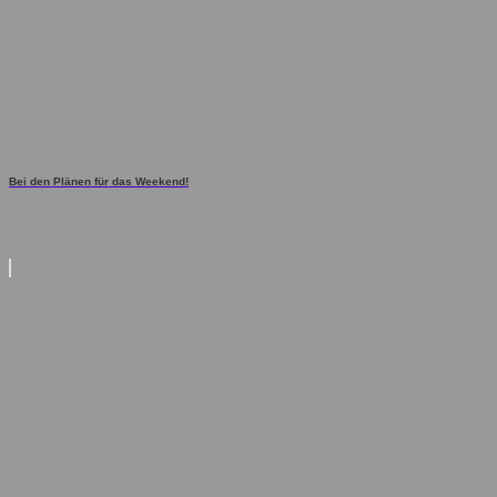
Bei den Plänen für das Weekend!