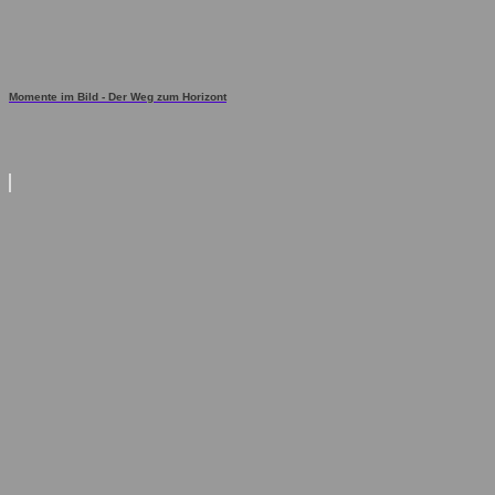
Momente im Bild - Der Weg zum Horizont