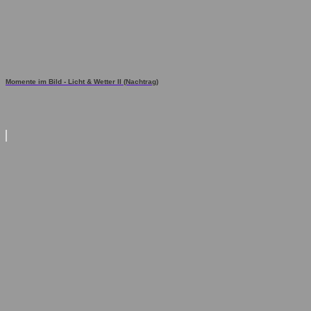
Momente im Bild - Licht & Wetter II (Nachtrag)