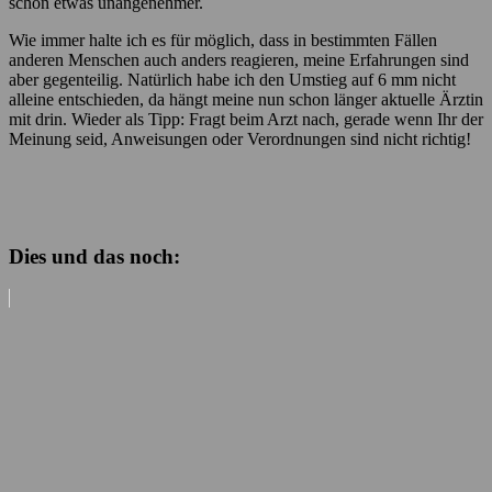
schon etwas unangenehmer.
Wie immer halte ich es für möglich, dass in bestimmten Fällen
anderen Menschen auch anders reagieren, meine Erfahrungen sind
aber gegenteilig. Natürlich habe ich den Umstieg auf 6 mm nicht
alleine entschieden, da hängt meine nun schon länger aktuelle Ärztin
mit drin. Wieder als Tipp: Fragt beim Arzt nach, gerade wenn Ihr der
Meinung seid, Anweisungen oder Verordnungen sind nicht richtig!
Dies und das noch: