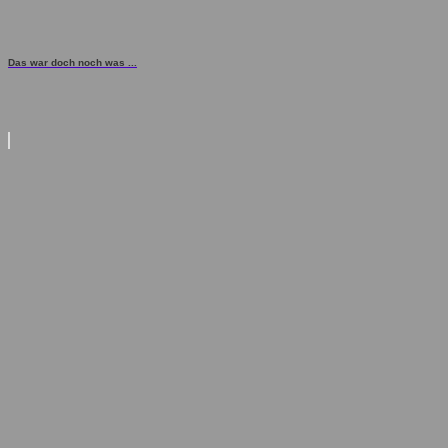
Das war doch noch was ...