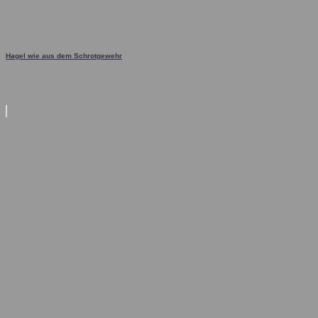
Hagel wie aus dem Schrotgewehr