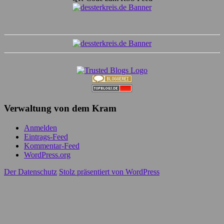
Verwaltung von dem Kram
Anmelden
Eintrags-Feed
Kommentar-Feed
WordPress.org
Der Datenschutz
Stolz präsentiert von WordPress