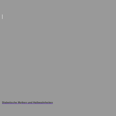
Diabetische Mythen und Halbwahrheiten