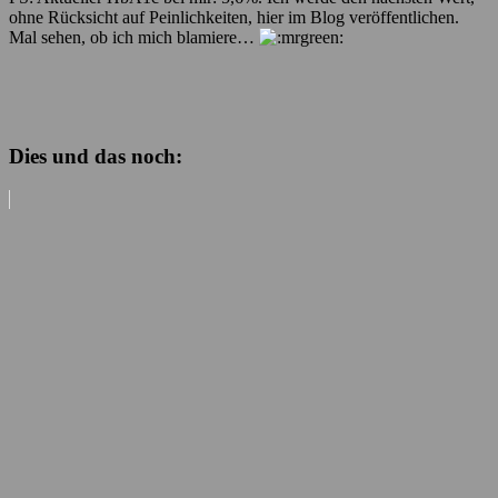
ohne Rücksicht auf Peinlichkeiten, hier im Blog veröffentlichen.
Mal sehen, ob ich mich blamiere…
Dies und das noch: