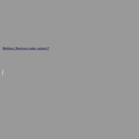
Wahlen: Meckern oder nutzen?