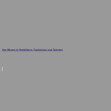
Von Wegen in Heidelberg, Faulpelzen und Talenten