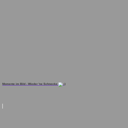
Momente im Bild - Wieder 'ne Schnecke