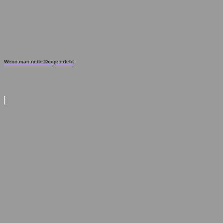
Wenn man nette Dinge erlebt