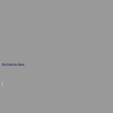
Die Kraft der Nase