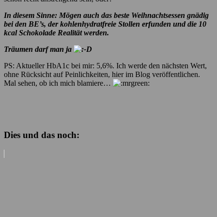
In diesem Sinne: Mögen auch das beste Weihnachtsessen gnädig
bei den BE’s, der kohlenhydratfreie Stollen erfunden und die 10
kcal Schokolade Realität werden.
Träumen darf man ja
PS: Aktueller HbA1c bei mir: 5,6%. Ich werde den nächsten Wert,
ohne Rücksicht auf Peinlichkeiten, hier im Blog veröffentlichen.
Mal sehen, ob ich mich blamiere…
Dies und das noch: