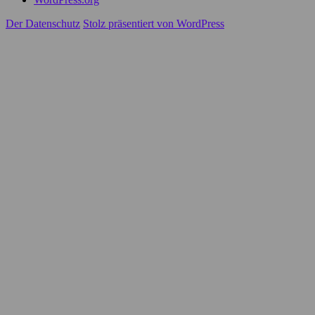
Der Datenschutz
Stolz präsentiert von WordPress