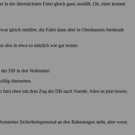
er in der übernächsten Fahrt gleich ganz ausfällt. Ok, einer kommt
ar gleich einfährt, die Fahrt dann aber in Oberhausen-Sterkrade
also in etwa so nützlich wie gar keiner.
it der DB in den Wahnsinn!
völlig übersehen.
fun) eben mit dem Zug der DB nach Voerde. Alles ist jetzt besser,
formiertes Sicherheitspersonal an den Bahnsteigen steht, aber wenn