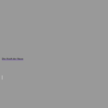
Die Kraft der Nase