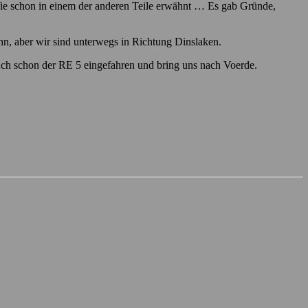
Wie schon in einem der anderen Teile erwähnt … Es gab Gründe,
ahn, aber wir sind unterwegs in Richtung Dinslaken.
ch schon der RE 5 eingefahren und bring uns nach Voerde.