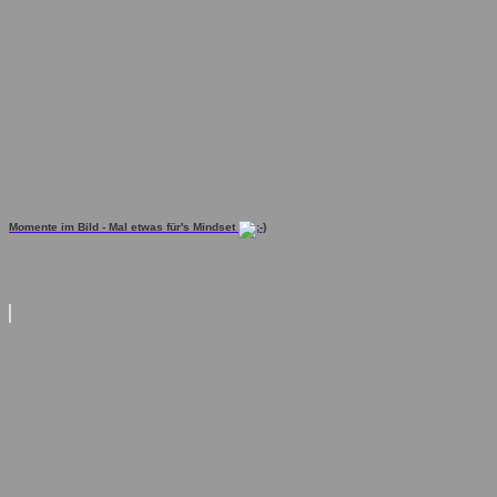
Momente im Bild - Mal etwas für's Mindset