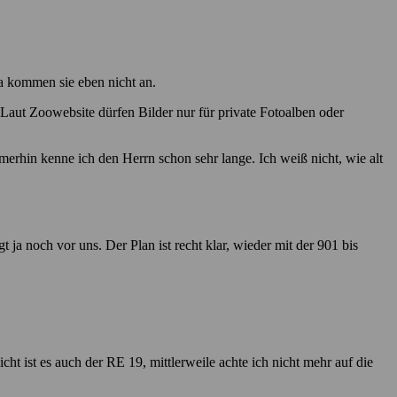
a kommen sie eben nicht an.
. Laut Zoowebsite dürfen Bilder nur für private Fotoalben oder
merhin kenne ich den Herrn schon sehr lange. Ich weiß nicht, wie alt
ja noch vor uns. Der Plan ist recht klar, wieder mit der 901 bis
t ist es auch der RE 19, mittlerweile achte ich nicht mehr auf die