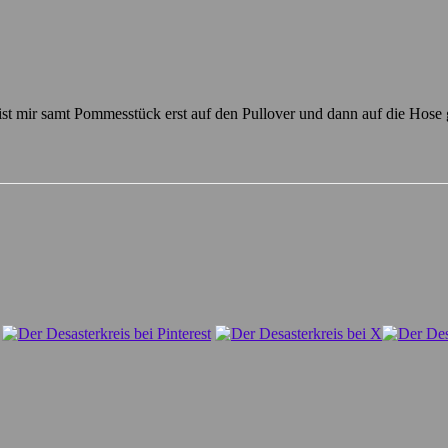
r, ist mir samt Pommesstück erst auf den Pullover und dann auf die Hose 