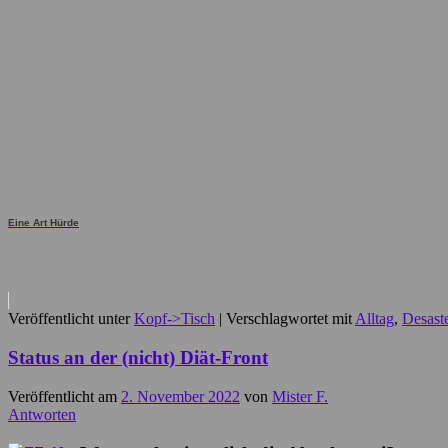
Eine Art Hürde
Veröffentlicht unter
Kopf->Tisch
|
Verschlagwortet mit
Alltag
,
Desast
Status an der (nicht) Diät-Front
Veröffentlicht am
2. November 2022
von
Mister F.
Antworten