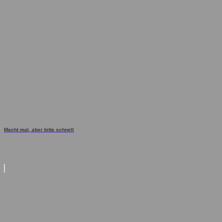
Macht mal, aber bitte schnell