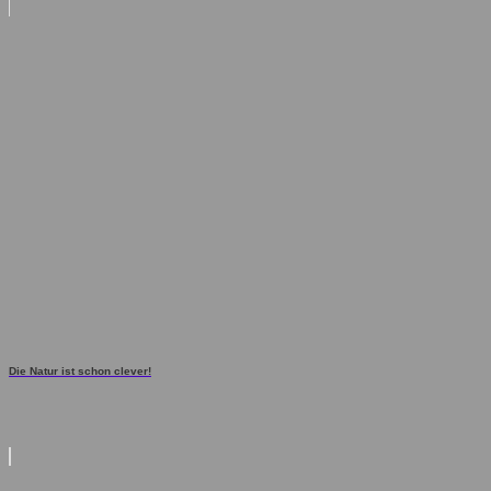
Die Natur ist schon clever!