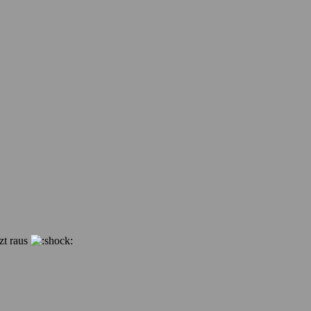
zt raus