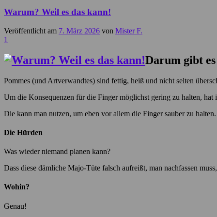
Warum? Weil es das kann!
Veröffentlicht am
7. März 2026
von
Mister F.
1
Darum gibt es
Pommes (und Artverwandtes) sind fettig, heiß und nicht selten übersc
Um die Konsequenzen für die Finger möglichst gering zu halten, ha
Die kann man nutzen, um eben vor allem die Finger sauber zu halten.
Die Hürden
Was wieder niemand planen kann?
Dass diese dämliche Majo-Tüte falsch aufreißt, man nachfassen muss,
Wohin?
Genau!