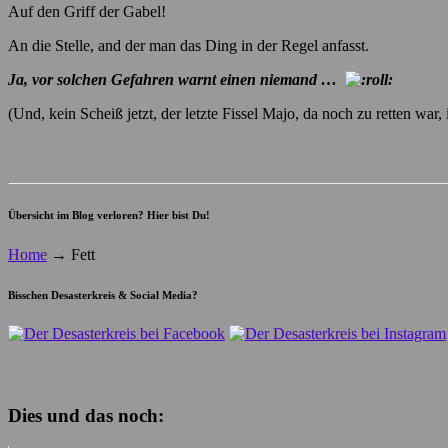
Auf den Griff der Gabel!
An die Stelle, and der man das Ding in der Regel anfasst.
Ja, vor solchen Gefahren warnt einen niemand …
(Und, kein Scheiß jetzt, der letzte Fissel Majo, da noch zu retten wa
Übersicht im Blog verloren? Hier bist Du!
Home
→
Fett
Bisschen Desasterkreis & Social Media?
Dies und das noch: