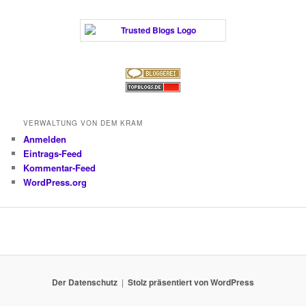
VERWALTUNG VON DEM KRAM
Anmelden
Eintrags-Feed
Kommentar-Feed
WordPress.org
Der Datenschutz
Stolz präsentiert von WordPress