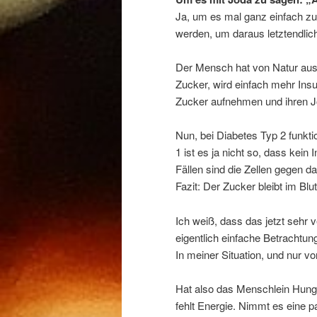
Ja, um es mal ganz einfach zu 
werden, um daraus letztendlich
Der Mensch hat von Natur aus a
Zucker, wird einfach mehr Insu
Zucker aufnehmen und ihren 
Nun, bei Diabetes Typ 2 funkt
1 ist es ja nicht so, dass kein
Fällen sind die Zellen gegen d
Fazit: Der Zucker bleibt im Bl
Ich weiß, dass das jetzt sehr v
eigentlich einfache Betrachtun
In meiner Situation, und nur vo
Hat also das Menschlein Hunger
fehlt Energie. Nimmt es eine 