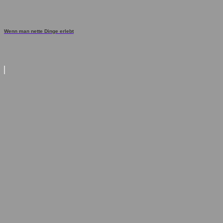
Wenn man nette Dinge erlebt