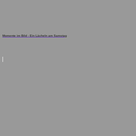
Momente im Bild - Ein Lächeln am Samstag