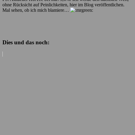
ohne Rücksicht auf Peinlichkeiten, hier im Blog veröffentlichen.
Mal sehen, ob ich mich blamiere…
Dies und das noch: