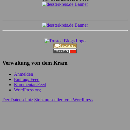
Verwaltung von dem Kram
Anmelden
Eintrags-Feed
Kommentar-Feed
WordPress.org
Der Datenschutz
Stolz präsentiert von WordPress