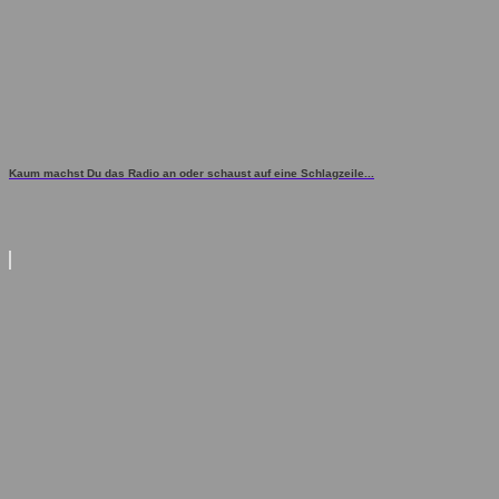
Kaum machst Du das Radio an oder schaust auf eine Schlagzeile...