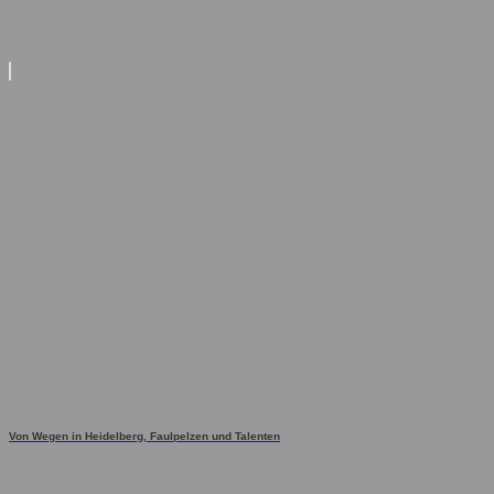
Von Wegen in Heidelberg, Faulpelzen und Talenten