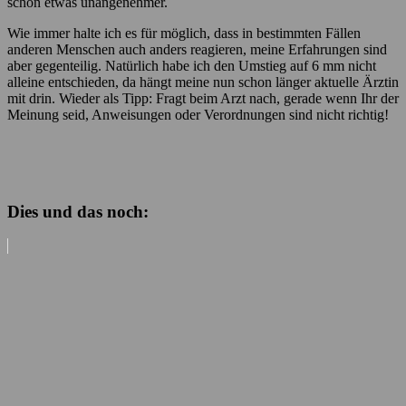
schon etwas unangenehmer.
Wie immer halte ich es für möglich, dass in bestimmten Fällen
anderen Menschen auch anders reagieren, meine Erfahrungen sind
aber gegenteilig. Natürlich habe ich den Umstieg auf 6 mm nicht
alleine entschieden, da hängt meine nun schon länger aktuelle Ärztin
mit drin. Wieder als Tipp: Fragt beim Arzt nach, gerade wenn Ihr der
Meinung seid, Anweisungen oder Verordnungen sind nicht richtig!
Dies und das noch: