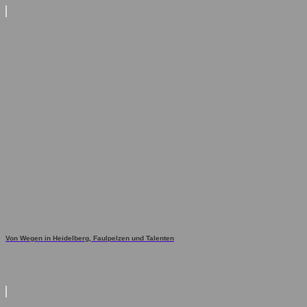
Von Wegen in Heidelberg, Faulpelzen und Talenten