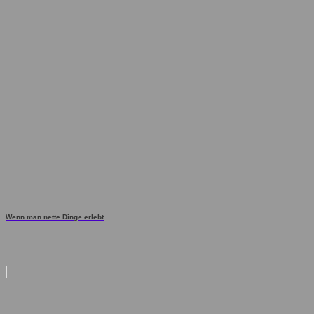
Wenn man nette Dinge erlebt