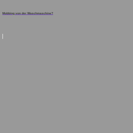
Mobbing von der Waschmaschine?