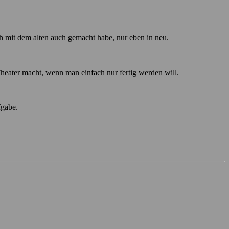
h mit dem alten auch gemacht habe, nur eben in neu.
heater macht, wenn man einfach nur fertig werden will.
fgabe.