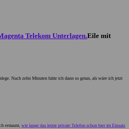
Eile mit
slege. Nach zehn Minuten hätte ich dann so getan, als wäre ich jetzt
ch erstaunt,
wie lange das letzte private Telefon schon hier im Einsatz