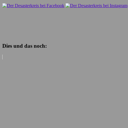
Dies und das noch: