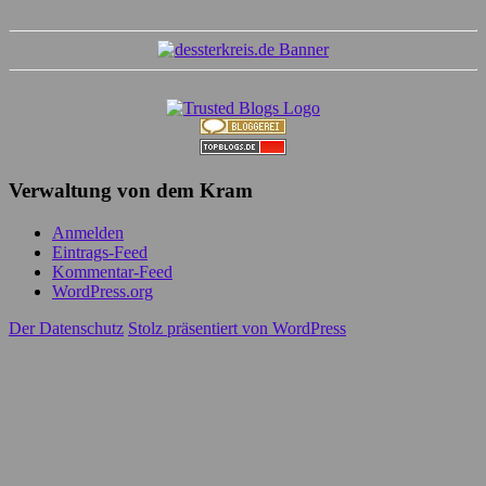
Verwaltung von dem Kram
Anmelden
Eintrags-Feed
Kommentar-Feed
WordPress.org
Der Datenschutz
Stolz präsentiert von WordPress