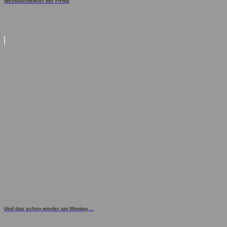
Weihnachtsfeier der Firma
Und das schon wieder am Montag ...