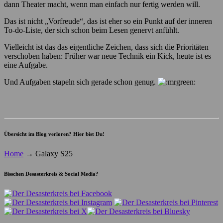
dann Theater macht, wenn man einfach nur fertig werden will.
Das ist nicht „Vorfreude“, das ist eher so ein Punkt auf der inneren
To-do-Liste, der sich schon beim Lesen genervt anfühlt.
Vielleicht ist das das eigentliche Zeichen, dass sich die Prioritäten
verschoben haben: Früher war neue Technik ein Kick, heute ist es
eine Aufgabe.
Und Aufgaben stapeln sich gerade schon genug.
Übersicht im Blog verloren? Hier bist Du!
Home
→
Galaxy S25
Bisschen Desasterkreis & Social Media?