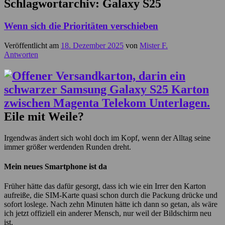
Schlagwortarchiv:
Galaxy S25
Wenn sich die Prioritäten verschieben
Veröffentlicht am
18. Dezember 2025
von
Mister F.
Antworten
Eile mit Weile?
Irgendwas ändert sich wohl doch im Kopf, wenn der Alltag seine
immer größer werdenden Runden dreht.
Mein neues Smartphone ist da
Früher hätte das dafür gesorgt, dass ich wie ein Irrer den Karton
aufreiße, die SIM-Karte quasi schon durch die Packung drücke und
sofort loslege. Nach zehn Minuten hätte ich dann so getan, als wäre
ich jetzt offiziell ein anderer Mensch, nur weil der Bildschirm neu
ist.