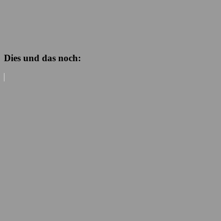
Dies und das noch: