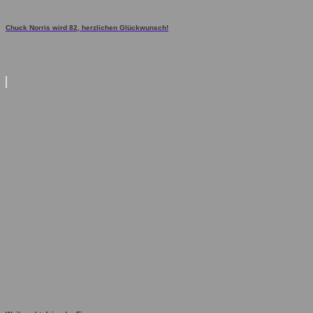
Chuck Norris wird 82, herzlichen Glückwunsch!