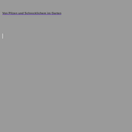
Von Pilzen und Schrecklichem im Garten