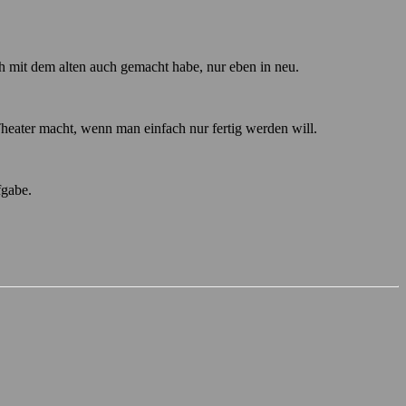
h mit dem alten auch gemacht habe, nur eben in neu.
heater macht, wenn man einfach nur fertig werden will.
fgabe.