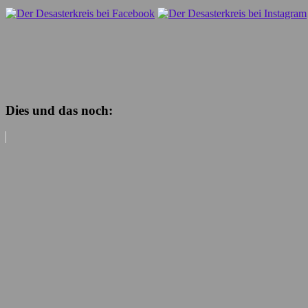
Dies und das noch: