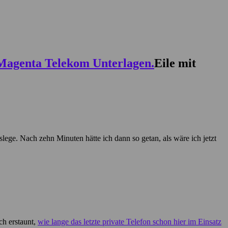
Eile mit
slege. Nach zehn Minuten hätte ich dann so getan, als wäre ich jetzt
ch erstaunt,
wie lange das letzte private Telefon schon hier im Einsatz