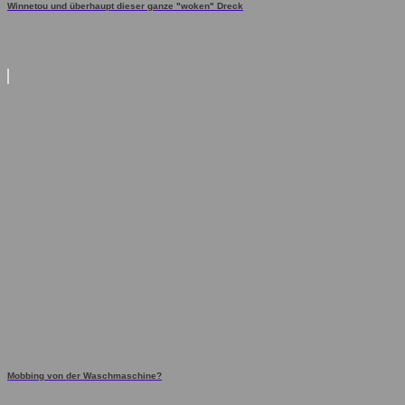
Winnetou und überhaupt dieser ganze "woken" Dreck
Mobbing von der Waschmaschine?