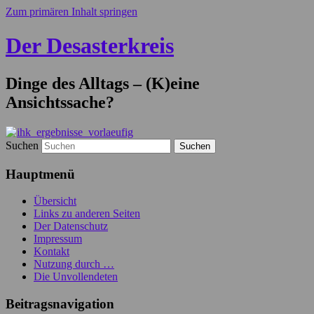
Zum primären Inhalt springen
Der Desasterkreis
Dinge des Alltags – (K)eine
Ansichtssache?
Suchen
Hauptmenü
Übersicht
Links zu anderen Seiten
Der Datenschutz
Impressum
Kontakt
Nutzung durch …
Die Unvollendeten
Beitragsnavigation