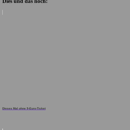
Dies und das noch:
Dieses Mal ohne 9-Euro-Ticket