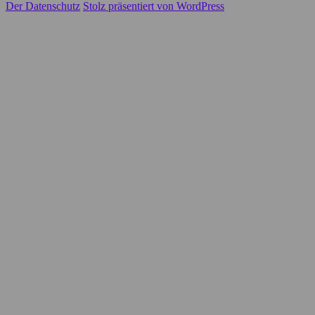
Der Datenschutz
Stolz präsentiert von WordPress