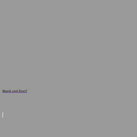
Musik und Sinn?