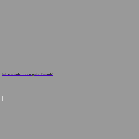
Ich wünsche einen guten Rutsch!