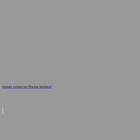
Immer schön im Thema bleiben!