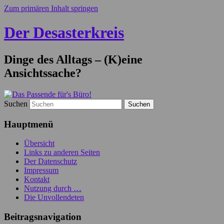
Zum primären Inhalt springen
Der Desasterkreis
Dinge des Alltags – (K)eine
Ansichtssache?
Suchen
Hauptmenü
Übersicht
Links zu anderen Seiten
Der Datenschutz
Impressum
Kontakt
Nutzung durch …
Die Unvollendeten
Beitragsnavigation