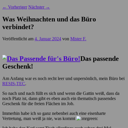
←
Vorheriger
Nächster
→
Was Weihnachten und das Büro
verbindet?
Veröffentlicht am
4. Januar 2024
von
Mister F.
Das passende
Geschenk!
Am Anfang war es noch recht leer und unpersönlich, mein Büro bei
RESIS-TEC
.
So nach und nach füllt es sich und wenn die Gattin weiß, dass da
noch Platz ist, dann gibt es eben auch ein thematisch passendes
Geschenk für die freien Flächen im Job.
Immerhin habe ich so ganz nebenbei auch eine eisenharte
Vertretung, man weiß ja nie, was kommt