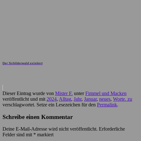
Der Schilderwald existiert
Dieser Eintrag wurde von
Mister F.
unter
Fimmel und Macken
veröffentlicht und mit
2024
,
Alltag
,
Jahr
,
Januar
,
neues
,
Worte. zu
verschlagwortet. Setze ein Lesezeichen für den
Permalink
.
Schreibe einen Kommentar
Deine E-Mail-Adresse wird nicht veröffentlicht.
Erforderliche
Felder sind mit
*
markiert