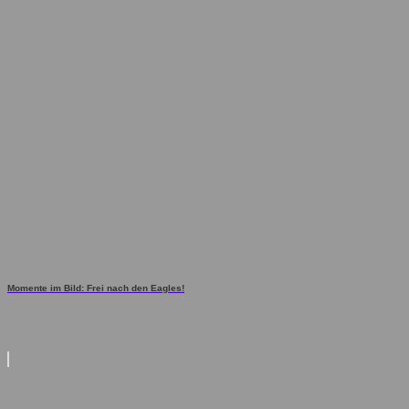
Momente im Bild: Frei nach den Eagles!